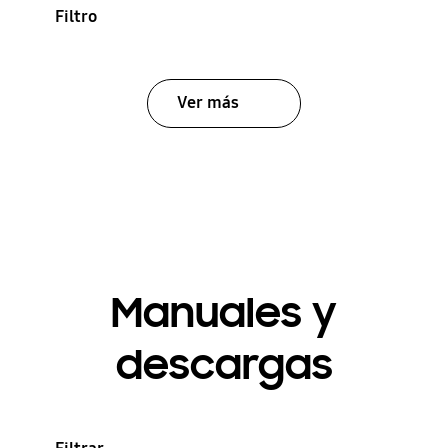
Filtro
Ver más
Manuales y
descargas