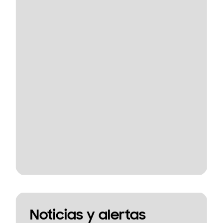
Noticias y alertas