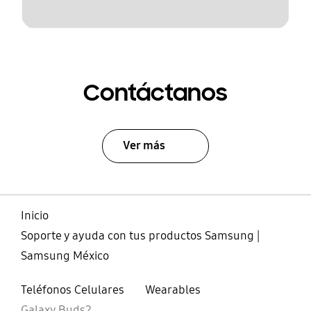
Contáctanos
Ver más
Inicio
Soporte y ayuda con tus productos Samsung |
Samsung México
Teléfonos Celulares
Wearables
Galaxy Buds2