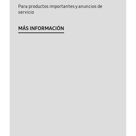
Para productos importantes y anuncios de
servicio
MÁS INFORMACIÓN