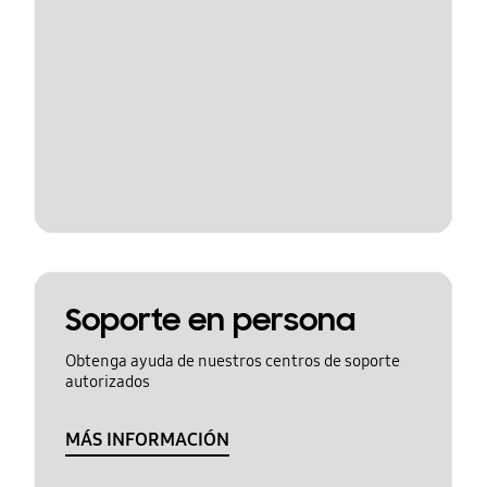
Soporte en persona
Obtenga ayuda de nuestros centros de soporte
autorizados
MÁS INFORMACIÓN