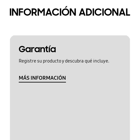
INFORMACIÓN ADICIONAL
Garantía
Registre su producto y descubra qué incluye.
MÁS INFORMACIÓN