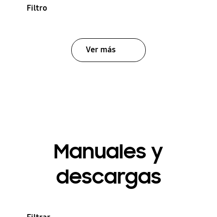
Filtro
Ver más
Manuales y
descargas