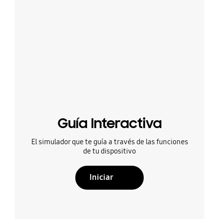
Guía Interactiva
El simulador que te guía a través de las funciones
de tu dispositivo
Iniciar