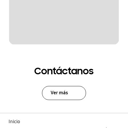
Contáctanos
Ver más
Inicio