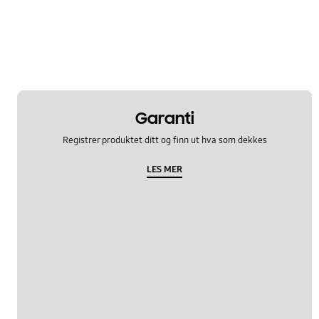
Garanti
Registrer produktet ditt og finn ut hva som dekkes
LES MER