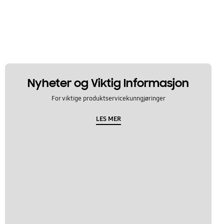
Nyheter og Viktig Informasjon
For viktige produktservicekunngjøringer
LES MER