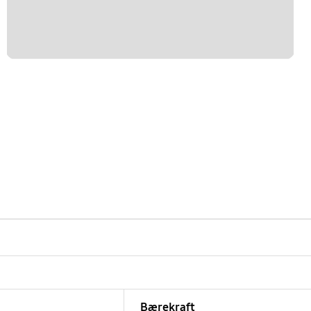
Bærekraft