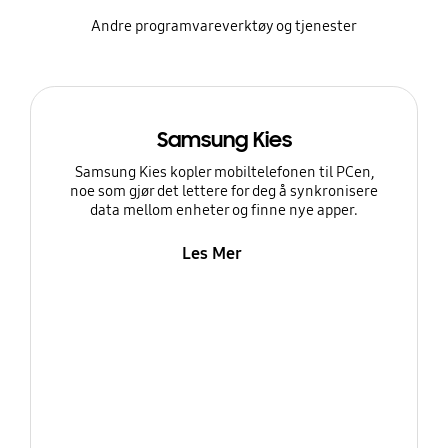
Andre programvareverktøy og tjenester
Samsung Kies
Samsung Kies kopler mobiltelefonen til PCen,
noe som gjør det lettere for deg å synkronisere
data mellom enheter og finne nye apper.
Les Mer