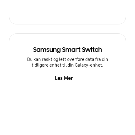
Samsung Smart Switch
Du kan raskt og lett overføre data fra din
tidligere enhet til din Galaxy-enhet.
Les Mer