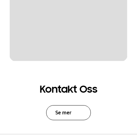
Kontakt Oss
Se mer