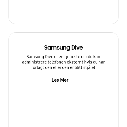
Samsung Dive
Samsung Dive er en tjeneste der du kan
administrere telefonen eksternt hvis du har
forlagt den eller den er blitt stjålet
Les Mer