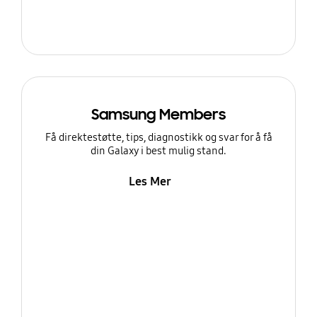
Samsung Members
Få direktestøtte, tips, diagnostikk og svar for å få
din Galaxy i best mulig stand.
Les Mer