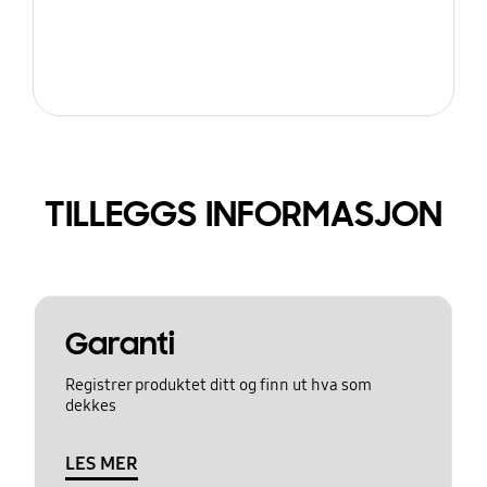
TILLEGGS INFORMASJON
Garanti
Registrer produktet ditt og finn ut hva som
dekkes
LES MER