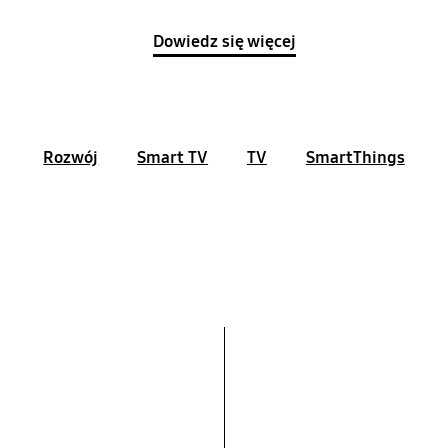
Dowiedz się więcej
Rozwój
Smart TV
TV
SmartThings