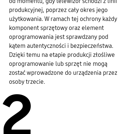
od momentu, gdy telewizor schodzi z linii
produkcyjnej, poprzez cały okres jego
użytkowania. W ramach tej ochrony każdy
komponent sprzętowy oraz element
oprogramowania jest sprawdzany pod
kątem autentyczności i bezpieczeństwa.
Dzięki temu na etapie produkcji złośliwe
oprogramowanie lub sprzęt nie mogą
zostać wprowadzone do urządzenia przez
osoby trzecie.
2