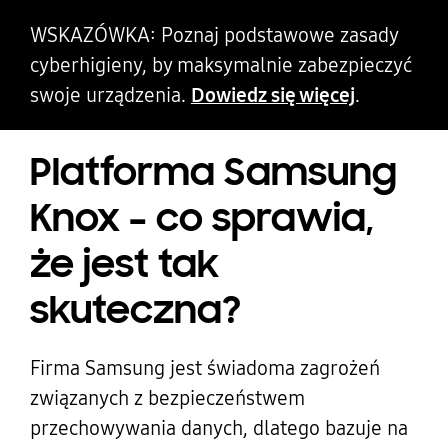
WSKAZÓWKA: Poznaj podstawowe zasady
cyberhigieny, by maksymalnie zabezpieczyć
swoje urządzenia.
Dowiedz się więcej
.
Platforma Samsung
Knox – co sprawia,
że jest tak
skuteczna?
Firma Samsung jest świadoma zagrożeń
związanych z bezpieczeństwem
przechowywania danych, dlatego bazuje na