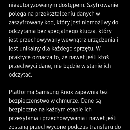
nieautoryzowanym dostępem. Szyfrowanie
polega na przekształceniu danych w
zaszyfrowany kod, który jest niemożliwy do
odczytania bez specjalnego klucza, który
jest przechowywany wewnątrz urządzenia i
jest unikalny dla każdego sprzętu. W
praktyce oznacza to, że nawet jeśli ktoś
przechwyci dane, nie będzie w stanie ich
odczytać.
Platforma Samsung Knox zapewnia też
bezpieczeństwo w chmurze. Dane są
bezpieczne na każdym etapie ich
przesyłania i przechowywania i nawet jeśli
zostaną przechwycone podczas transferu do