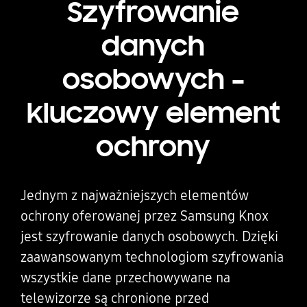
Szyfrowanie
danych
osobowych –
kluczowy element
ochrony
Jednym z najważniejszych elementów
ochrony oferowanej przez Samsung Knox
jest szyfrowanie danych osobowych. Dzięki
zaawansowanym technologiom szyfrowania
wszystkie dane przechowywane na
telewizorze są chronione przed