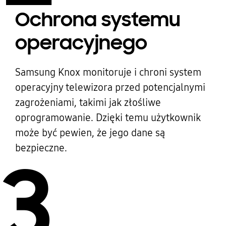
Ochrona systemu
operacyjnego
Samsung Knox monitoruje i chroni system
operacyjny telewizora przed potencjalnymi
zagrożeniami, takimi jak złośliwe
oprogramowanie. Dzięki temu użytkownik
może być pewien, że jego dane są
bezpieczne.
3