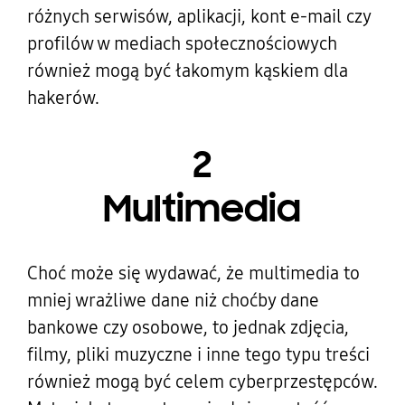
różnych serwisów, aplikacji, kont e-mail czy
profilów w mediach społecznościowych
również mogą być łakomym kąskiem dla
hakerów.
2
Multimedia
Choć może się wydawać, że multimedia to
mniej wrażliwe dane niż choćby dane
bankowe czy osobowe, to jednak zdjęcia,
filmy, pliki muzyczne i inne tego typu treści
również mogą być celem cyberprzestępców.