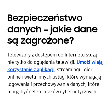
Bezpieczeństwo
danych – jakie dane
są zagrożone?
Telewizory z dostępem do Internetu służą
nie tylko do oglądania telewizji.
Umożliwiają
korzystanie z aplikacji
, streamingu, gier
online i wielu innych usług, które wymagają
logowania i przechowywania danych, które
mogą być celem ataków cybernetycznych.