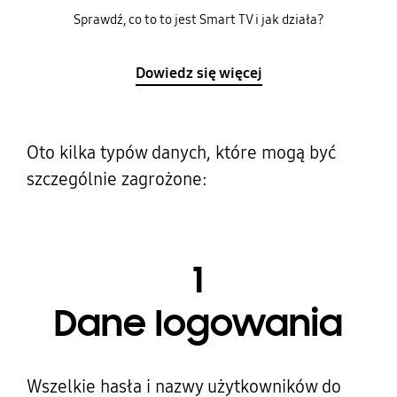
Sprawdź, co to to jest Smart TV i jak działa?
Dowiedz się więcej
Oto kilka typów danych, które mogą być
szczególnie zagrożone:
1
Dane logowania
Wszelkie hasła i nazwy użytkowników do