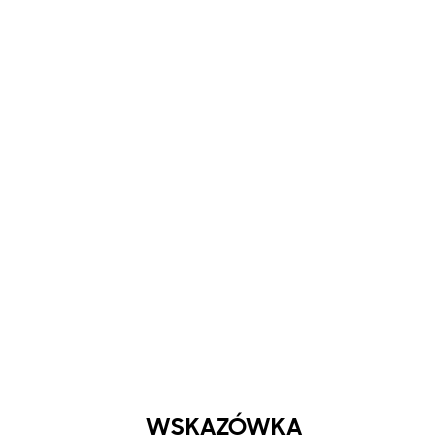
WSKAZÓWKA