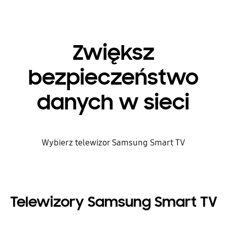
Zwiększ
bezpieczeństwo
danych w sieci
Wybierz telewizor Samsung Smart TV
Telewizory Samsung Smart TV