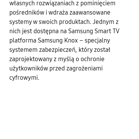
własnych rozwiązaniach z pominięciem
pośredników i wdraża zaawansowane
systemy w swoich produktach. Jednym z
nich jest dostępna na Samsung Smart TV
platforma Samsung Knox – specjalny
systemem zabezpieczeń, który został
zaprojektowany z myślą o ochronie
użytkowników przed zagrożeniami
cyfrowymi.