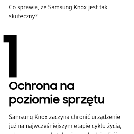
Co sprawia, że Samsung Knox jest tak
skuteczny?
1
Ochrona na
poziomie sprzętu
Samsung Knox zaczyna chronić urządzenie
już na najwcześniejszym etapie cyklu życia,