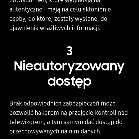
autentyczne i mają na celu skłonienie
osoby, do której zostały wysłane, do
ujawnienia wrażliwych informacji.
3
Nieautoryzowany
dostęp
Brak odpowiednich zabezpieczeń może
pozwolić hakerom na przejęcie kontroli nad
telewizorem, a tym samym dać dostęp do
przechowywanych na nim danych.