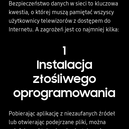
Bezpieczeństwo danych w sieci to kluczowa
kwestia, o której muszą pamiętać wszyscy
użytkownicy telewizorów z dostępem do
Internetu. A zagrożeń jest co najmniej kilka:
1
Instalacja
złośliwego
oprogramowania
Pobierając aplikację z niezaufanych źródeł
lub otwierając podejrzane pliki, można