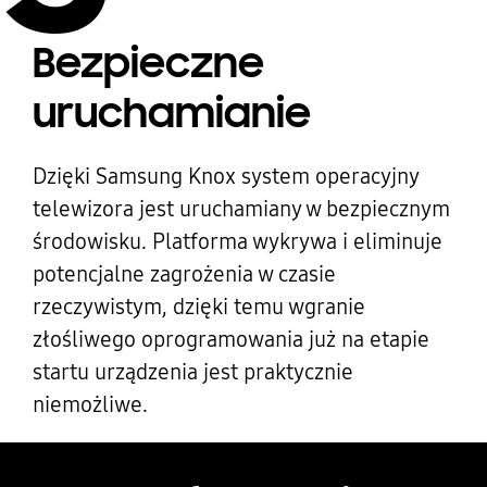
Bezpieczne
uruchamianie
Dzięki Samsung Knox system operacyjny
telewizora jest uruchamiany w bezpiecznym
środowisku. Platforma wykrywa i eliminuje
potencjalne zagrożenia w czasie
rzeczywistym, dzięki temu wgranie
złośliwego oprogramowania już na etapie
startu urządzenia jest praktycznie
niemożliwe.