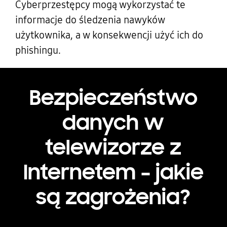
Cyberprzestępcy mogą wykorzystać te
informacje do śledzenia nawyków
użytkownika, a w konsekwencji użyć ich do
phishingu.
Bezpieczeństwo
danych w
telewizorze z
Internetem – jakie
są zagrożenia?