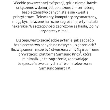
W dobie powszechnej cyfryzacji, gdzie niemal każde
urządzenie w domu jest połączone z Internetem,
bezpieczeństwo danych staje się kwestią
priorytetową. Telewizory, komputery czy smartfony,
mogą być narażone na różne zagrożenia, w tym ataki
hakerskie. W szczególności zagrożone są hasła, loginy
czy adresy e-mail.
Dlatego, warto zadać sobie pytanie: jak zadbać o
bezpieczeństwo danych na naszych urządzeniach?
Rozwiązaniem może być stworzona z myślą o ochronie
1
prywatności platforma Samsung Knox
, która
minimalizuje te zagrożenia, zapewniając
bezpieczeństwo danych na Twoim telewizorze
Samsung Smart TV.