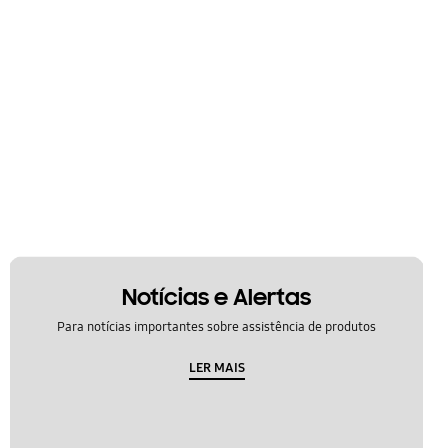
Notícias e Alertas
Para notícias importantes sobre assistência de produtos
LER MAIS