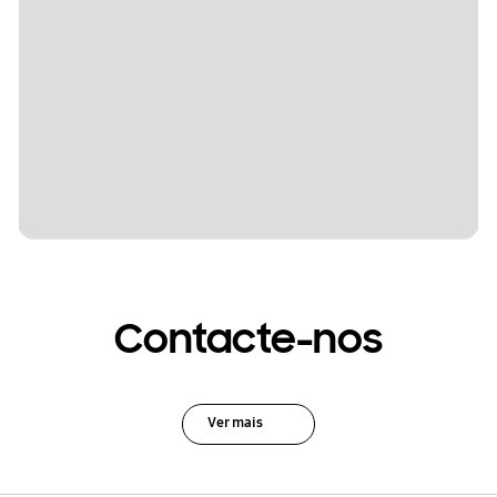
Contacte-nos
Ver mais