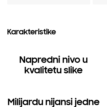
Karakteristike
Napredni nivo u
kvalitetu slike
Milijardu nijansi jedne