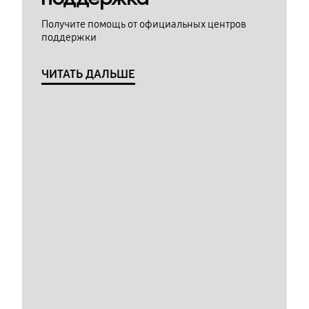
Получите помощь от официальных центров
поддержки
ЧИТАТЬ ДАЛЬШЕ