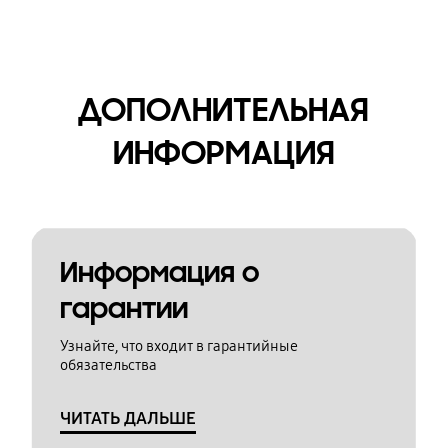
ДОПОЛНИТЕЛЬНАЯ
ИНФОРМАЦИЯ
Информация о
гарантии
Узнайте, что входит в гарантийные
обязательства
ЧИТАТЬ ДАЛЬШЕ