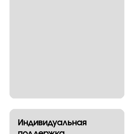
Индивидуальная
поддержка