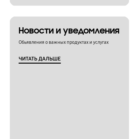
Новости и уведомления
Обьявления о важных продуктах и услугах
ЧИТАТЬ ДАЛЬШЕ