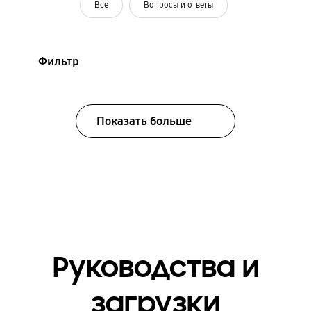
Все
Вопросы и ответы
Фильтр
Показать больше
Руководства и
загрузки