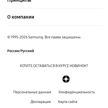
открыть
О компании
© 1995-2026 Samsung. Все права защищены.
Россия/Русский
ХОТИТЕ ОСТАВАТЬСЯ В КУРСЕ НОВИНОК?
Персональные данные
Конфиденциальность
Декларация
Карта сайта