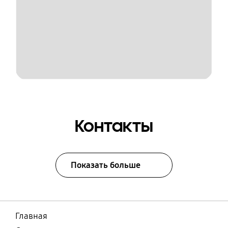
Контакты
Показать больше
Главная