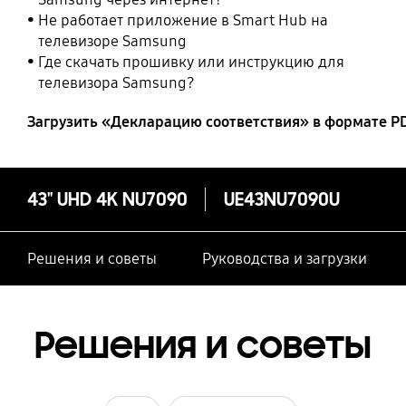
Не работает приложение в Smart Hub на
телевизоре Samsung
Где скачать прошивку или инструкцию для
телевизора Samsung?
Загрузить «Декларацию соответствия» в формате P
43" UHD 4K NU7090
UE43NU7090U
Решения и советы
Руководства и загрузки
Решения и советы