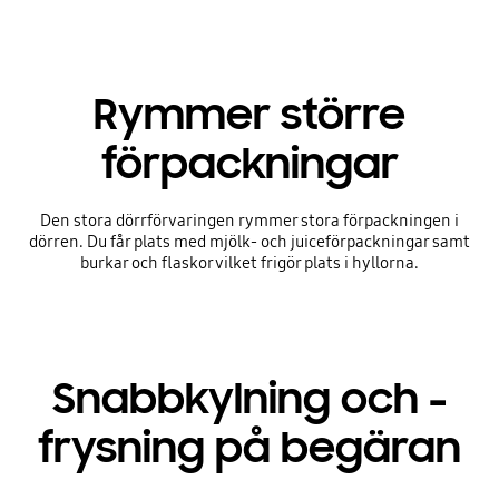
Rymmer större
förpackningar
Den stora dörrförvaringen rymmer stora förpackningen i
dörren. Du får plats med mjölk- och juiceförpackningar samt
burkar och flaskor vilket frigör plats i hyllorna.
Snabbkylning och -
frysning på begäran