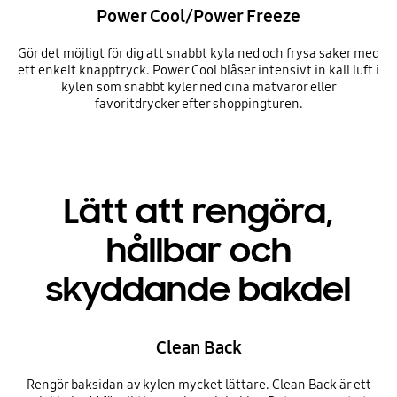
Power Cool/Power Freeze
Gör det möjligt för dig att snabbt kyla ned och frysa saker med
ett enkelt knapptryck. Power Cool blåser intensivt in kall luft i
kylen som snabbt kyler ned dina matvaror eller
favoritdrycker efter shoppingturen.
Lätt att rengöra,
hållbar och
skyddande bakdel
Clean Back
Rengör baksidan av kylen mycket lättare. Clean Back är ett