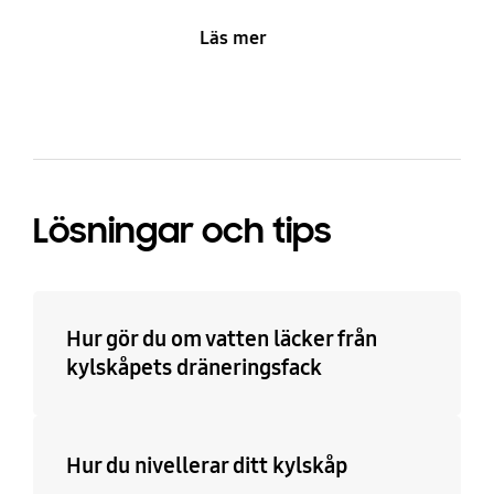
Läs mer
Lösningar och tips
Hur gör du om vatten läcker från
kylskåpets dräneringsfack
Hur du nivellerar ditt kylskåp