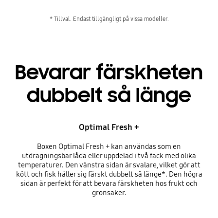
* Tillval. Endast tillgängligt på vissa modeller.
Bevarar färskheten
dubbelt så länge
Optimal Fresh +
Boxen Optimal Fresh + kan användas som en
utdragningsbar låda eller uppdelad i två fack med olika
temperaturer. Den vänstra sidan är svalare, vilket gör att
kött och fisk håller sig färskt dubbelt så länge*. Den högra
sidan är perfekt för att bevara färskheten hos frukt och
grönsaker.