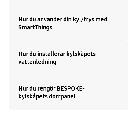
Hur du använder din kyl/frys med
SmartThings
Hur du installerar kylskåpets
vattenledning
Hur du rengör BESPOKE-
kylskåpets dörrpanel