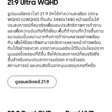
21:9 Ultra WQHD
รูปแบบอัลตราไวด์ 21:9 มักใช้ค่าความละเอียด Ultra
WQHD (UWQHD) ที่ระดับ 3440x1440 หน้าจอนี้จะให้
ประสบการณ์ที่สมจริงเพื่อมอบประสิทธิภาพการทำงาน
และเพื่อความบันเทิงที่ดีเยี่ยม พื้นที่ทำงานที่กว้างขึ้นตาม
แนวนอนนั้นเหมาะมากกับการทำงานหลายอย่างพร้อม
กัน เพื่อให้มืออาชีพสามารถจัดการหลายหน้าต่างพร้อม
กันได้อย่างสะดวก บรรดาเกมเมอร์จะได้รับประโยชน์จาก
มุมมองโดยรอบที่ดีขึ้น จึงให้ประสบการณ์ที่สมจริงยิ่ง
ขึ้นสำหรับเกมประเภทการแข่งรถ การจำลอง
สถานการณ์ และเกมยิงปืนจากมุมมองบุคคลที่หนึ่ง
ดูจอมอนิเตอร์ 21:9