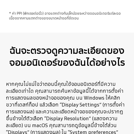
* ค่า PPI (พิกเซลต่อนิ้ว) อาจแตกต่างกันเล็กน้อยระหว่างจอมอนิเตอร์แต่ละจอ
เนื่องจากคามแตกต่างของขนาดหน้าจอที่ชัดเจน
ฉันจะตรวจดูความละเอียดของ
จอมอนิเตอร์ของฉันได้อย่างไร
หากคุณไม่แน่ใจว่าตอนนี้คุณใช้จอมอนิเตอร์ที่มีความ
ละเอียดเท่าใด คุณสามารถค้นหาข้อมูลนี้ได้จากการตั้งค่า
การแสดงผลของหน้าจอของคุณ บน Windows ให้คลิก
ขวาที่เดสก์ท็อป แล้วเลือก “Display Settings” (การตั้งค่า
การแสดงผล) และความละเอียดหน้าจอของคุณจะปรากฏ
ขึ้นข้างใต้ตัวเลือก “Display Resolution” (แสดงความ
ละเอียด) บน macOS คุณสามารถดูข้อมูลนี้ข้างใต้ส่วน
“Displays” (การแสดงผล) ใน “System preferences”