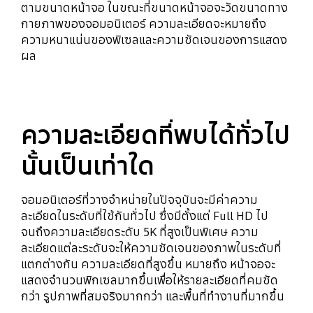
ตามขนาดหน้าจอ ในขณะที่ขนาดหน้าจอจะวัดขนาดทาง
กายภาพของจอมอนิเตอร์ ความละเอียดจะหมายถึง
ความหนาแน่นของพิเซลและความชัดเจนของการแสดง
ผล
ความละเอียดที่พบได้ทั่วไป
นั้นเป็นเท่าใด
จอมอนิเตอร์ที่วางจำหน่ายในปัจจุบันจะมีค่าความ
ละเอียดในระดับที่ใช้กันทั่วไป ซึ่งมีตั้งแต่ Full HD ไป
จนถึงความละเอียดระดับ 5K ที่สูงเป็นพิเศษ ความ
ละเอียดแต่ละระดับจะให้ความชัดเจนของภาพในระดับที่
แตกต่างกัน ความละเอียดที่สูงขึ้น หมายถึง หน้าจอจะ
แสดงจำนวนพิกเซลมากขึ้นเพื่อให้รายละเอียดที่คมชัด
กว่า รูปภาพที่สมจริงมากกว่า และพื้นที่ทำงานที่มากขึ้น