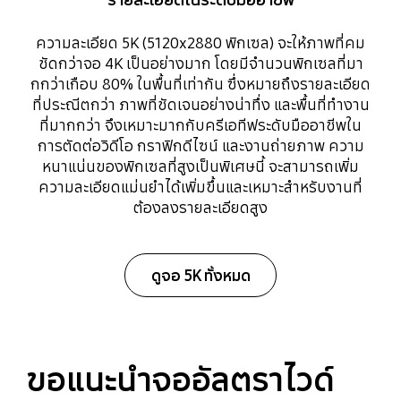
ความละเอียด 5K (5120x2880 พิกเซล) จะให้ภาพที่คม
ชัดกว่าจอ 4K เป็นอย่างมาก โดยมีจำนวนพิกเซลที่มา
กกว่าเกือบ 80% ในพื้นที่เท่ากัน ซึ่งหมายถึงรายละเอียด
ที่ประณีตกว่า ภาพที่ชัดเจนอย่างน่าทึ่ง และพื้นที่ทำงาน
ที่มากกว่า จึงเหมาะมากกับครีเอทีฟระดับมืออาชีพใน
การตัดต่อวิดีโอ กราฟิกดีไซน์ และงานถ่ายภาพ ความ
หนาแน่นของพิกเซลที่สูงเป็นพิเศษนี้ จะสามารถเพิ่ม
ความละเอียดแม่นยำได้เพิ่มขึ้นและเหมาะสำหรับงานที่
ต้องลงรายละเอียดสูง
ดูจอ 5K ทั้งหมด
ขอแนะนำจออัลตราไวด์