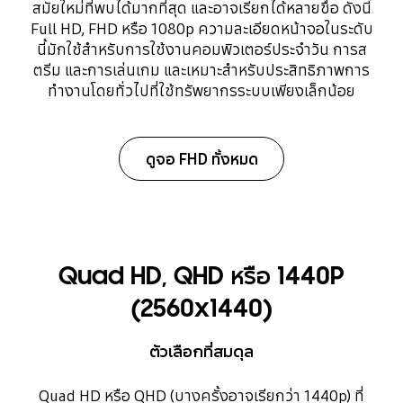
สมัยใหม่ที่พบได้มากที่สุด และอาจเรียกได้หลายชื่อ ดังนี้
Full HD, FHD หรือ 1080p ความละเอียดหน้าจอในระดับ
นี้มักใช้สำหรับการใช้งานคอมพิวเตอร์ประจำวัน การส
ตรีม และการเล่นเกม และเหมาะสำหรับประสิทธิภาพการ
ทำงานโดยทั่วไปที่ใช้ทรัพยากรระบบเพียงเล็กน้อย
ดูจอ FHD ทั้งหมด
Quad HD, QHD หรือ 1440P
(2560x1440)
ตัวเลือกที่สมดุล
Quad HD หรือ QHD (บางครั้งอาจเรียกว่า 1440p) ที่