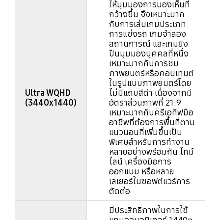
ให้มุมมองการมองเห็นที่
กว้างขึ้น จึงเหมาะมาก
กับการเล่นเกมประเภท
การแข่งรถ เกมจำลอง
สถานการณ์ และเกมยิง
ปืนมุมมองบุคคลที่หนึ่ง
เหมาะมากกับการชม
ภาพยนตร์หรือคอนเทนต์
ในรูปแบบภาพยนตร์โดย
Ultra WQHD
ไม่มีแถบสีดำ เนื่องจากมี
(3440x1440)
อัตราส่วนภาพที่ 21:9
เหมาะมากกับครีเอทีฟมือ
อาชีพที่ต้องการพื้นที่ตาม
แนวนอนที่เพิ่มขึ้นเป็น
พิเศษสำหรับการทำงาน
หลายอย่างพร้อมกัน ไทม์
ไลน์ เครื่องมือการ
ออกแบบ หรือหลาย
เลเยอร์ในซอฟต์แวร์การ
ตัดต่อ
มีประสิทธิภาพในการใช้
แทนจอมอนิเตอร์ 1440p