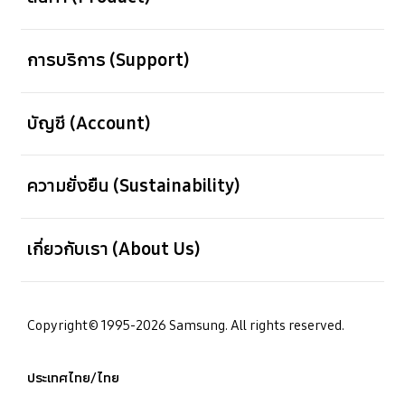
เปิด
การบริการ (Support)
เปิด
บัญชี (Account)
เปิด
ความยั่งยืน (Sustainability)
เปิด
เกี่ยวกับเรา (About Us)
Copyright© 1995-2026 Samsung. All rights reserved.
ประเทศไทย/ไทย