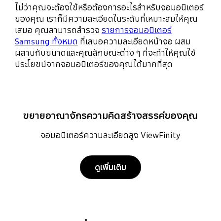
ไม่ว่าคุณจะต้องใช้หรือต้องการอะไรสำหรับจอมอนิเตอร์
ของคุณ เราก็มีความละเอียดในระดับที่เหมาะสมให้คุณ
เสมอ คุณสามารถสำรวจ
รายการจอมอนิเตอร์
Samsung ทั้งหมด
ที่เสนอความละเอียดหน้าจอ ผสม
ผสานกับขนาดและคุณลักษณะต่าง ๆ ที่จะทำให้คุณใช้
ประโยชน์จากจอมอนิเตอร์ของคุณได้มากที่สุด
ขยายอาณาจักรความคิดสร้างสรรค์ของคุณ
จอมอนิเตอร์ความละเอียดสูง ViewFinity
ดูเพิ่มเติม