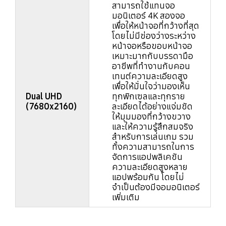
สามารถใช้แทนจอ
มอนิเตอร์ 4K สองจอ
เพื่อให้หน้าจอที่กว้างที่สุด
โดยไม่มีช่องว่างระหว่าง
หน้าจอหรือขอบหน้าจอ
เหมาะมากกับบรรดามือ
อาชีพที่ทำงานกับคอน
เทนต์ความละเอียดสูง
เพื่อให้มั่นใจว่ามองเห็น
Dual UHD
ทุกพิกเซลและทุกราย
(7680x2160)
ละเอียดได้อย่างแจ่มชัด
ให้มุมมองที่กว้างขวาง
และให้ความรู้สึกสมจริง
สำหรับการเล่นเกม รวม
ทั้งความสามารถในการ
จัดการแอปพลิเคชัน
ความละเอียดสูงหลาย
แอปพร้อมกัน โดยไม่
จำเป็นต้องมีจอมอนิเตอร์
เพิ่มเติม