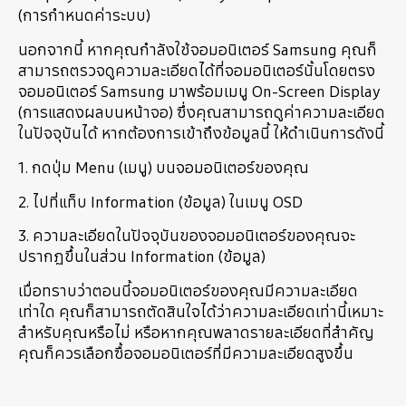
(การกำหนดค่าระบบ)
นอกจากนี้ หากคุณกำลังใช้จอมอนิเตอร์ Samsung คุณก็
สามารถตรวจดูความละเอียดได้ที่จอมอนิเตอร์นั้นโดยตรง
จอมอนิเตอร์ Samsung มาพร้อมเมนู On-Screen Display
(การแสดงผลบนหน้าจอ) ซึ่งคุณสามารถดูค่าความละเอียด
ในปัจจุบันได้ หากต้องการเข้าถึงข้อมูลนี้ ให้ดำเนินการดังนี้
1. กดปุ่ม Menu (เมนู) บนจอมอนิเตอร์ของคุณ
2. ไปที่แท็บ Information (ข้อมูล) ในเมนู OSD
3. ความละเอียดในปัจจุบันของจอมอนิเตอร์ของคุณจะ
ปรากฏขึ้นในส่วน Information (ข้อมูล)
เมื่อทราบว่าตอนนี้จอมอนิเตอร์ของคุณมีความละเอียด
เท่าใด คุณก็สามารถตัดสินใจได้ว่าความละเอียดเท่านี้เหมาะ
สำหรับคุณหรือไม่ หรือหากคุณพลาดรายละเอียดที่สำคัญ
คุณก็ควรเลือกซื้อจอมอนิเตอร์ที่มีความละเอียดสูงขึ้น