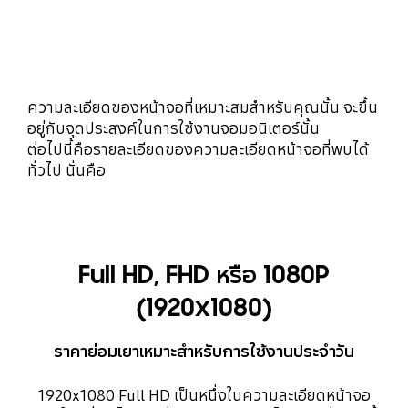
ความละเอียดของหน้าจอที่เหมาะสมสำหรับคุณนั้น จะขึ้น
อยู่กับจุดประสงค์ในการใช้งานจอมอนิเตอร์นั้น
ต่อไปนี้คือรายละเอียดของความละเอียดหน้าจอที่พบได้
ทั่วไป นั่นคือ
Full HD, FHD หรือ 1080P
(1920x1080)
ราคาย่อมเยาเหมาะสำหรับการใช้งานประจำวัน
1920x1080 Full HD เป็นหนึ่งในความละเอียดหน้าจอ