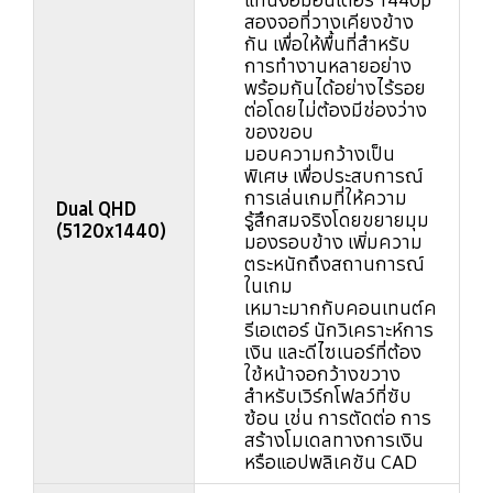
สองจอที่วางเคียงข้าง
กัน เพื่อให้พื้นที่สำหรับ
การทำงานหลายอย่าง
พร้อมกันได้อย่างไร้รอย
ต่อโดยไม่ต้องมีช่องว่าง
ของขอบ
มอบความกว้างเป็น
พิเศษ เพื่อประสบการณ์
การเล่นเกมที่ให้ความ
Dual QHD
รู้สึกสมจริงโดยขยายมุม
(5120x1440)
มองรอบข้าง เพิ่มความ
ตระหนักถึงสถานการณ์
ในเกม
เหมาะมากกับคอนเทนต์ค
รีเอเตอร์ นักวิเคราะห์การ
เงิน และดีไซเนอร์ที่ต้อง
ใช้หน้าจอกว้างขวาง
สำหรับเวิร์กโฟลว์ที่ซับ
ซ้อน เช่น การตัดต่อ การ
สร้างโมเดลทางการเงิน
หรือแอปพลิเคชัน CAD