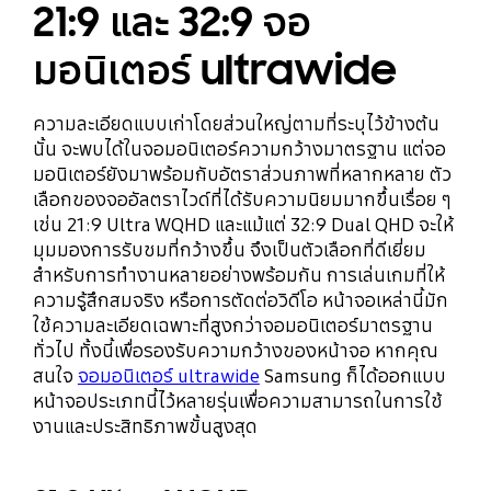
21:9 และ 32:9 จอ
มอนิเตอร์ ultrawide
ความละเอียดแบบเก่าโดยส่วนใหญ่ตามที่ระบุไว้ข้างต้น
นั้น จะพบได้ในจอมอนิเตอร์ความกว้างมาตรฐาน แต่จอ
มอนิเตอร์ยังมาพร้อมกับอัตราส่วนภาพที่หลากหลาย ตัว
เลือกของจออัลตราไวด์ที่ได้รับความนิยมมากขึ้นเรื่อย ๆ
เช่น 21:9 Ultra WQHD และแม้แต่ 32:9 Dual QHD จะให้
มุมมองการรับชมที่กว้างขึ้น จึงเป็นตัวเลือกที่ดีเยี่ยม
สำหรับการทำงานหลายอย่างพร้อมกัน การเล่นเกมที่ให้
ความรู้สึกสมจริง หรือการตัดต่อวิดีโอ หน้าจอเหล่านี้มัก
ใช้ความละเอียดเฉพาะที่สูงกว่าจอมอนิเตอร์มาตรฐาน
ทั่วไป ทั้งนี้เพื่อรองรับความกว้างของหน้าจอ หากคุณ
สนใจ
จอมอนิเตอร์ ultrawide
Samsung ก็ได้ออกแบบ
หน้าจอประเภทนี้ไว้หลายรุ่นเพื่อความสามารถในการใช้
งานและประสิทธิภาพขั้นสูงสุด