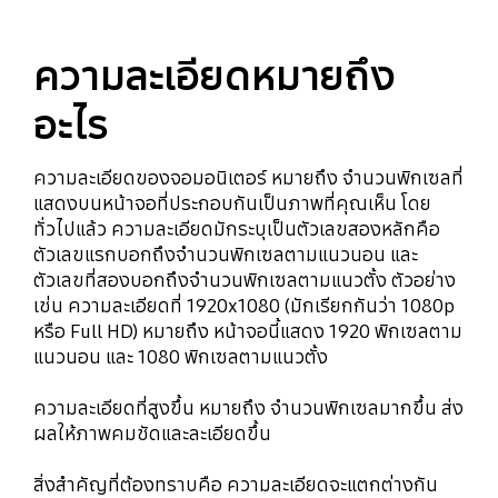
ความละเอียดหมายถึง
อะไร
ความละเอียดของจอมอนิเตอร์ หมายถึง จำนวนพิกเซลที่
แสดงบนหน้าจอที่ประกอบกันเป็นภาพที่คุณเห็น โดย
ทั่วไปแล้ว ความละเอียดมักระบุเป็นตัวเลขสองหลักคือ
ตัวเลขแรกบอกถึงจำนวนพิกเซลตามแนวนอน และ
ตัวเลขที่สองบอกถึงจำนวนพิกเซลตามแนวตั้ง ตัวอย่าง
เช่น ความละเอียดที่ 1920x1080 (มักเรียกกันว่า 1080p
หรือ Full HD) หมายถึง หน้าจอนี้แสดง 1920 พิกเซลตาม
แนวนอน และ 1080 พิกเซลตามแนวตั้ง
ความละเอียดที่สูงขึ้น หมายถึง จำนวนพิกเซลมากขึ้น ส่ง
ผลให้ภาพคมชัดและละเอียดขึ้น
สิ่งสำคัญที่ต้องทราบคือ ความละเอียดจะแตกต่างกัน