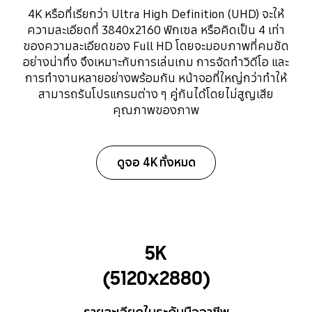
4K หรือที่เรียกว่า Ultra High Definition (UHD) จะให้
ความละเอียดที่ 3840x2160 พิกเซล หรือคิดเป็น 4 เท่า
ของความละเอียดของ Full HD โดยจะมอบภาพที่คมชัด
อย่างน่าทึ่ง จึงเหมาะกับการเล่นเกม การจัดทำวิดีโอ และ
การทำงานหลายอย่างพร้อมกัน หน้าจอที่ใหญ่กว่าทำให้
สามารถรันโปรแกรมต่าง ๆ คู่กันได้โดยไม่สูญเสีย
คุณภาพของภาพ
ดูจอ 4K ทั้งหมด
5K
(5120x2880)
รายละเอียดในระดับมืออาชีพ