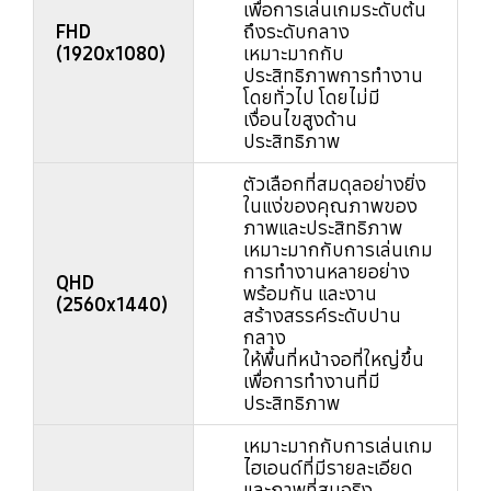
เพื่อการเล่นเกมระดับต้น
FHD
ถึงระดับกลาง
(1920x1080)
เหมาะมากกับ
ประสิทธิภาพการทำงาน
โดยทั่วไป โดยไม่มี
เงื่อนไขสูงด้าน
ประสิทธิภาพ
ตัวเลือกที่สมดุลอย่างยิ่ง
ในแง่ของคุณภาพของ
ภาพและประสิทธิภาพ
เหมาะมากกับการเล่นเกม
การทำงานหลายอย่าง
QHD
พร้อมกัน และงาน
(2560x1440)
สร้างสรรค์ระดับปาน
กลาง
ให้พื้นที่หน้าจอที่ใหญ่ขึ้น
เพื่อการทำงานที่มี
ประสิทธิภาพ
เหมาะมากกับการเล่นเกม
ไฮเอนด์ที่มีรายละเอียด
และภาพที่สมจริง