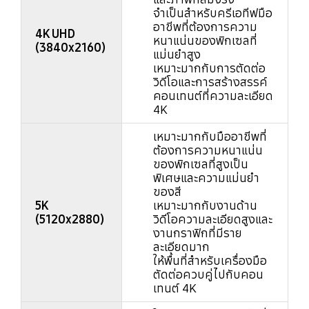
จำเป็นสำหรับครีเอทีฟมือ
อาชีพที่ต้องการความ
4K UHD
หนาแน่นของพิกเซลที่
(3840x2160)
แม่นยำสูง
เหมาะมากกับการตัดต่อ
วิดีโอและการสร้างสรรค์
คอนเทนต์ที่ความละเอียด
4K
เหมาะมากกับมืออาชีพที่
ต้องการความหนาแน่น
ของพิกเซลที่สูงเป็น
พิเศษและความแม่นยำ
ของสี
5K
เหมาะมากกับงานด้าน
(5120x2880)
วิดีโอความละเอียดสูงและ
งานกราฟิกที่มีราย
ละเอียดมาก
ให้พื้นที่สำหรับเครื่องมือ
ตัดต่อควบคู่ไปกับคอน
เทนต์ 4K