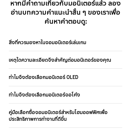
หากมีคำถามเกี่ยวกับมอนิเตอร์แล้ว ลอง
อ่านบทความคำแนะนำสั้น ๆ ของเราเพื่อ
ค้นหาคำตอบดู:
สิ่งที่ควรมองหาในจอมอนิเตอร์เล่นเกม
เหตุใดความละเอียดจึงสำคัญต่อมอนิเตอร์ของคุณ
ทำไมจึงต้องเลือกมอนิเตอร์ OLED
ทำไมจึงต้องเลือกมอนิเตอร์จอโค้ง
คู่มือเลือกซื้อจอมอนิเตอร์สำหรับโฮมออฟฟิศเพื่อ
ประสิทธิภาพการทำงานที่ดีขึ้น