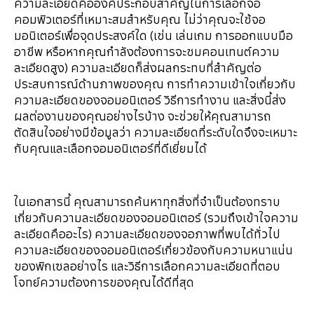
ความละเอียดคือองค์ประกอบสำคัญในการเลือกจอ
คอมพิวเตอร์ที่เหมาะสมสำหรับคุณ ไม่ว่าคุณจะใช้จอ
มอนิเตอร์เพื่อจุดประสงค์ใด (เช่น เล่นเกม การออกแบบมือ
อาชีพ หรือหากคุณกำลังต้องการจะชมคอนเทนต์ความ
ละเอียดสูง) ความละเอียดก็ส่งผลกระทบที่สำคัญต่อ
ประสบการณ์ด้านภาพของคุณ การทำความเข้าใจเกี่ยวกับ
ความละเอียดของจอมอนิเตอร์ วิธีการทำงาน และสิ่งนี้ส่ง
ผลต่องานของคุณอย่างไรบ้าง จะช่วยให้คุณสามารถ
ตัดสินใจอย่างมีข้อมูลว่า ความละเอียดที่ระดับใดจึงจะเหมาะ
กับคุณและเลือกจอมอนิเตอร์ที่ดีเยี่ยมได้
ในเอกสารนี้ คุณสามารถค้นหาทุกสิ่งที่จำเป็นต้องทราบ
เกี่ยวกับความละเอียดของจอมอนิเตอร์ (รวมถึงเข้าใจความ
ละเอียดคืออะไร) ความละเอียดของจอภาพที่พบได้ทั่วไป
ความละเอียดของจอมอนิเตอร์เกี่ยวข้องกับความหนาแน่น
ของพิกเซลอย่างไร และวิธีการเลือกความละเอียดที่ตอบ
โจทย์ความต้องการของคุณได้ดีที่สุด