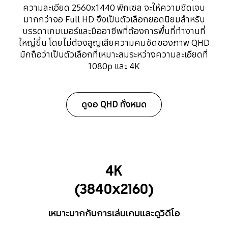
ความละเอียด 2560x1440 พิกเซล จะให้ความชัดเจน
มากกว่าจอ Full HD จึงเป็นตัวเลือกยอดนิยมสำหรับ
บรรดาเกมเมอร์และมืออาชีพที่ต้องการพื้นที่ทำงานที่
ใหญ่ขึ้น โดยไม่ต้องสูญเสียความคมชัดของภาพ QHD
มักถือว่าเป็นตัวเลือกที่เหมาะสมระหว่างความละเอียดที่
1080p และ 4K
ดูจอ QHD ทั้งหมด
4K
(3840x2160)
เหมาะมากกับการเล่นเกมและดูวิดีโอ