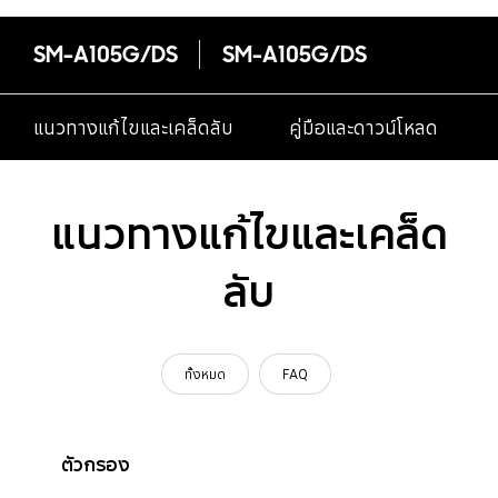
SM-A105G/DS
SM-A105G/DS
แนวทางแก้ไขและเคล็ดลับ
คู่มือและดาวน์โหลด
แนวทางแก้ไขและเคล็ด
ลับ
ทั้งหมด
FAQ
ตัวกรอง