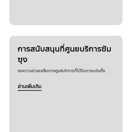
การสนับสนุนที่ศูนยบริการซัม
ซุง
ขอความช่วยเหลือจากศูนย์บริการที่ได้รับการแต่งตั้ง
อ่านเพิ่มเติม