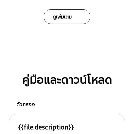
ดูเพิ่มเติม
คู่มือและดาวน์โหลด
ตัวกรอง
{{file.description}}