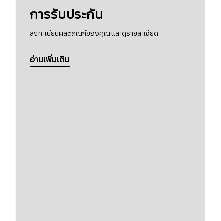
การรับประกัน
ลงทะเบียนผลิตภัณฑ์ของคุณ และดูรายละเอียด
อ่านเพิ่มเติม