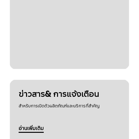
ข่าวสาร& การแจ้งเตือน
สำหรับการเปิดตัวผลิตภัณฑ์และบริการที่สำคัญ
อ่านเพิ่มเติม