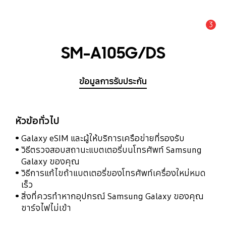
3
แจ้งเตือน
SM-A105G/DS
ข้อมูลการรับประกัน
หัวข้อทั่วไป
Galaxy eSIM และผู้ให้บริการเครือข่ายที่รองรับ
วิธีตรวจสอบสถานะแบตเตอรี่บนโทรศัพท์ Samsung
Galaxy ของคุณ
วิธีการแก้ไขถ้าแบตเตอรี่ของโทรศัพท์เครื่องใหม่หมด
เร็ว
สิ่งที่ควรทำหากอุปกรณ์ Samsung Galaxy ของคุณ
ชาร์จไฟไม่เข้า