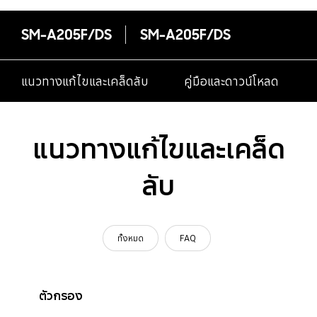
SM-A205F/DS
SM-A205F/DS
แนวทางแก้ไขและเคล็ดลับ
คู่มือและดาวน์โหลด
แนวทางแก้ไขและเคล็ด
ลับ
ทั้งหมด
FAQ
ตัวกรอง