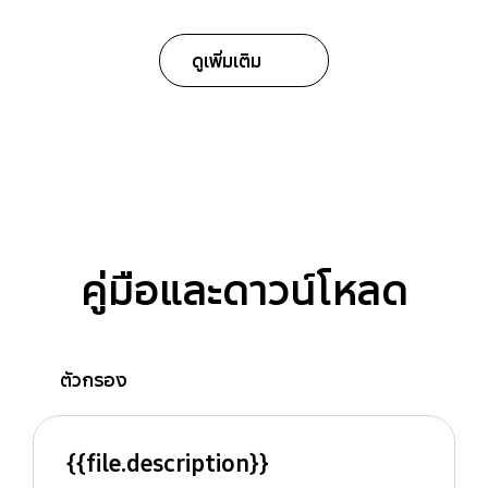
ดูเพิ่มเติม
คู่มือและดาวน์โหลด
ตัวกรอง
{{file.description}}