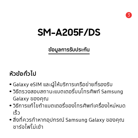
3
แจ้งเตือน
SM-A205F/DS
ข้อมูลการรับประกัน
หัวข้อทั่วไป
Galaxy eSIM และผู้ให้บริการเครือข่ายที่รองรับ
วิธีตรวจสอบสถานะแบตเตอรี่บนโทรศัพท์ Samsung
Galaxy ของคุณ
วิธีการแก้ไขถ้าแบตเตอรี่ของโทรศัพท์เครื่องใหม่หมด
เร็ว
สิ่งที่ควรทำหากอุปกรณ์ Samsung Galaxy ของคุณ
ชาร์จไฟไม่เข้า