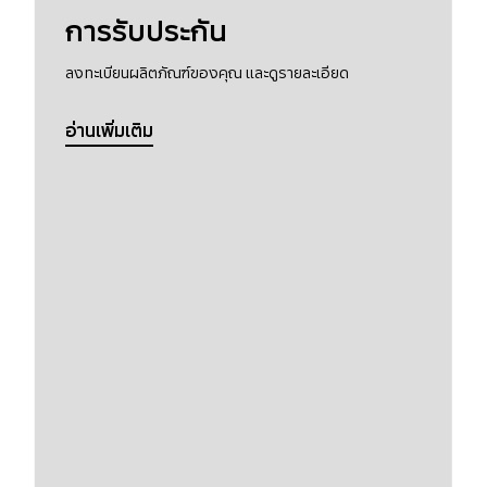
การรับประกัน
ลงทะเบียนผลิตภัณฑ์ของคุณ และดูรายละเอียด
อ่านเพิ่มเติม