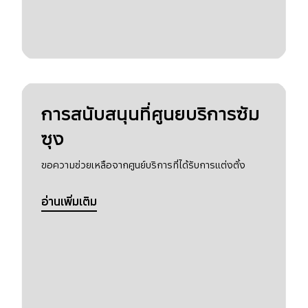
การสนับสนุนที่ศูนยบริการซัม
ซุง
ขอความช่วยเหลือจากศูนย์บริการที่ได้รับการแต่งตั้ง
อ่านเพิ่มเติม