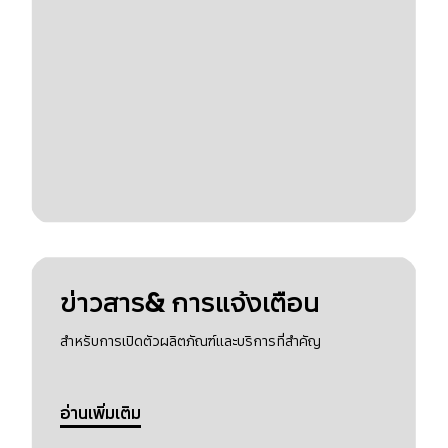
ข่าวสาร& การแจ้งเตือน
สำหรับการเปิดตัวผลิตภัณฑ์และบริการที่สำคัญ
อ่านเพิ่มเติม