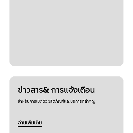
ข่าวสาร& การแจ้งเตือน
สำหรับการเปิดตัวผลิตภัณฑ์และบริการที่สำคัญ
อ่านเพิ่มเติม