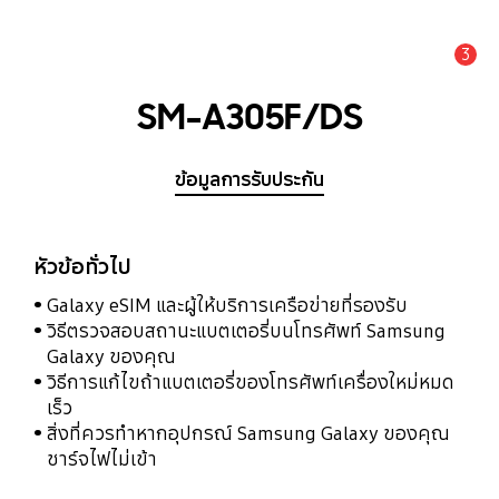
3
แจ้งเตือน
SM-A305F/DS
ข้อมูลการรับประกัน
หัวข้อทั่วไป
Galaxy eSIM และผู้ให้บริการเครือข่ายที่รองรับ
วิธีตรวจสอบสถานะแบตเตอรี่บนโทรศัพท์ Samsung
Galaxy ของคุณ
วิธีการแก้ไขถ้าแบตเตอรี่ของโทรศัพท์เครื่องใหม่หมด
เร็ว
สิ่งที่ควรทำหากอุปกรณ์ Samsung Galaxy ของคุณ
ชาร์จไฟไม่เข้า