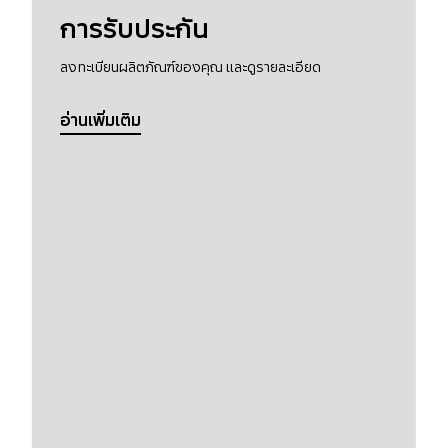
การรับประกัน
ลงทะเบียนผลิตภัณฑ์ของคุณ และดูรายละเอียด
อ่านเพิ่มเติม