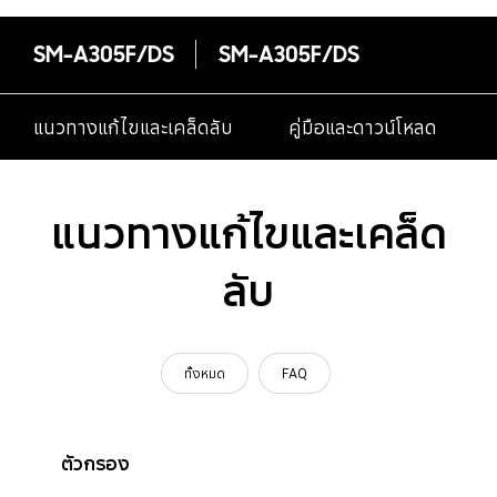
SM-A305F/DS
SM-A305F/DS
แนวทางแก้ไขและเคล็ดลับ
คู่มือและดาวน์โหลด
แนวทางแก้ไขและเคล็ด
ลับ
ทั้งหมด
FAQ
ตัวกรอง