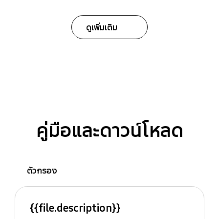
ดูเพิ่มเติม
คู่มือและดาวน์โหลด
ตัวกรอง
{{file.description}}