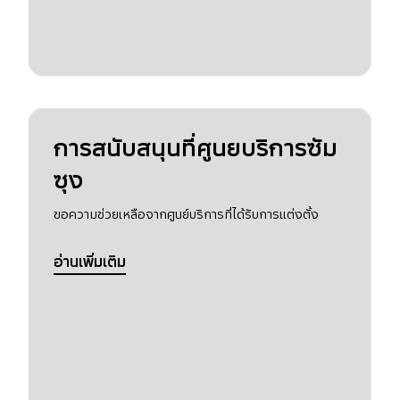
การสนับสนุนที่ศูนยบริการซัม
ซุง
ขอความช่วยเหลือจากศูนย์บริการที่ได้รับการแต่งตั้ง
อ่านเพิ่มเติม