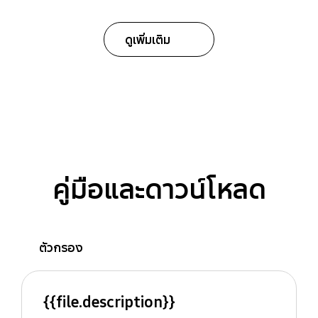
ดูเพิ่มเติม
คู่มือและดาวน์โหลด
ตัวกรอง
{{file.description}}