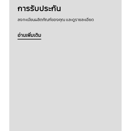
การรับประกัน
ลงทะเบียนผลิตภัณฑ์ของคุณ และดูรายละเอียด
อ่านเพิ่มเติม