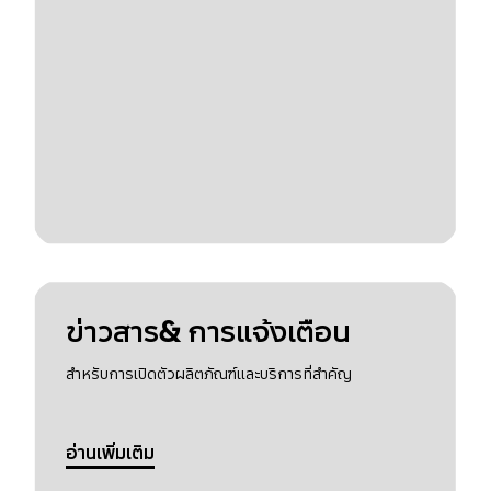
ข่าวสาร& การแจ้งเตือน
สำหรับการเปิดตัวผลิตภัณฑ์และบริการที่สำคัญ
อ่านเพิ่มเติม