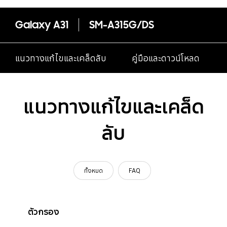
Galaxy A31
SM-A315G/DS
แนวทางแก้ไขและเคล็ดลับ
คู่มือและดาวน์โหลด
แนวทางแก้ไขและเคล็ด
ลับ
ทั้งหมด
FAQ
ตัวกรอง