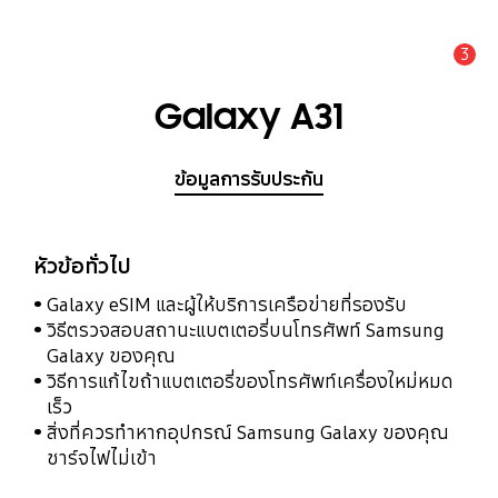
3
แจ้งเตือน
Galaxy A31
ข้อมูลการรับประกัน
หัวข้อทั่วไป
Galaxy eSIM และผู้ให้บริการเครือข่ายที่รองรับ
วิธีตรวจสอบสถานะแบตเตอรี่บนโทรศัพท์ Samsung
Galaxy ของคุณ
วิธีการแก้ไขถ้าแบตเตอรี่ของโทรศัพท์เครื่องใหม่หมด
เร็ว
สิ่งที่ควรทำหากอุปกรณ์ Samsung Galaxy ของคุณ
ชาร์จไฟไม่เข้า