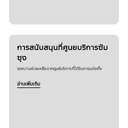
การสนับสนุนที่ศูนยบริการซัม
ซุง
ขอความช่วยเหลือจากศูนย์บริการที่ได้รับการแต่งตั้ง
อ่านเพิ่มเติม