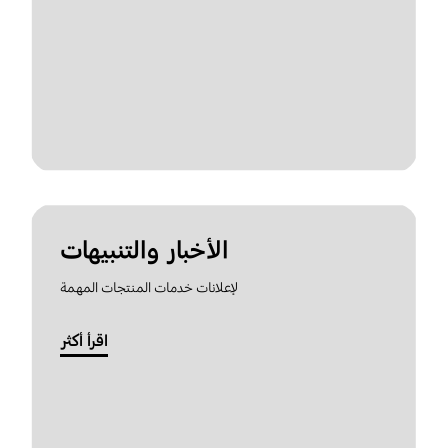
الأخبار والتنبيهات
لإعلانات خدمات المنتجات المهمة
اقرأ أكثر