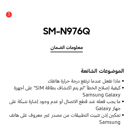
3
SM-N976Q
معلومات الضمان
الموضوعات الشائعة
ماذا تفعل عندما ترتفع درجة حرارة هاتفك
كيفية إصلاح الخطأ "لم يتم اكتشاف بطاقة SIM" على أجهزة
Samsung Galaxy
ما يجب فعله عند قطع الاتصال أو عدم وجود إشارة شبكة على
جهاز Galaxy
تمكين إذن تثبيت التطبيقات من مصدر غير معروف على هاتف
Samsung