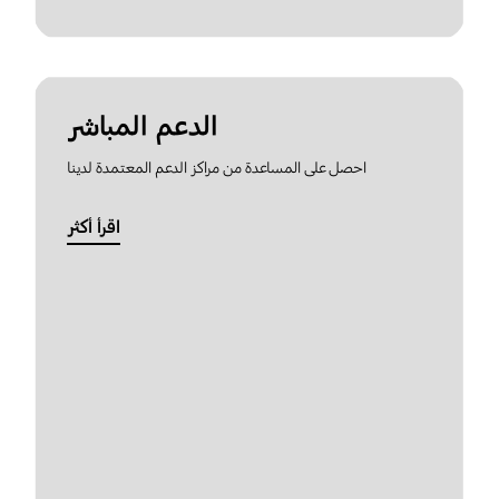
الدعم المباشر
احصل على المساعدة من مراكز الدعم المعتمدة لدينا
اقرأ أكثر