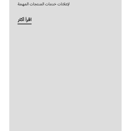
لإعلانات خدمات المنتجات المهمة
اقرأ أكثر