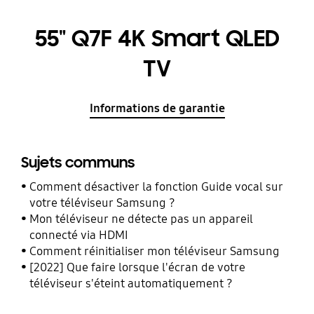
55" Q7F 4K Smart QLED
TV
Informations de garantie
Sujets communs
Comment désactiver la fonction Guide vocal sur
votre téléviseur Samsung ?
Mon téléviseur ne détecte pas un appareil
connecté via HDMI
Comment réinitialiser mon téléviseur Samsung
[2022] Que faire lorsque l'écran de votre
téléviseur s'éteint automatiquement ?