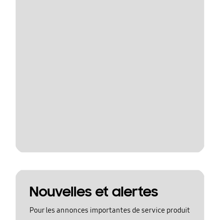
Nouvelles et alertes
Pour les annonces importantes de service produit