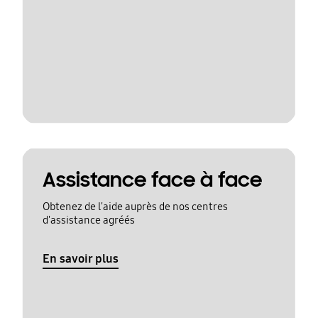
Assistance face à face
Obtenez de l'aide auprès de nos centres
d'assistance agréés
En savoir plus