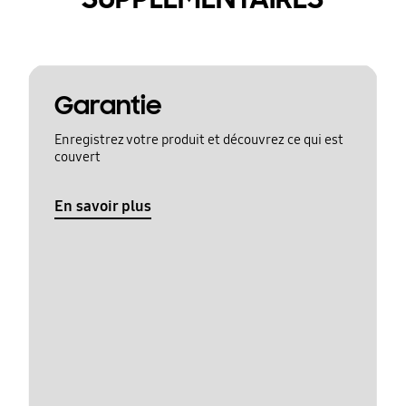
Garantie
Enregistrez votre produit et découvrez ce qui est
couvert
En savoir plus