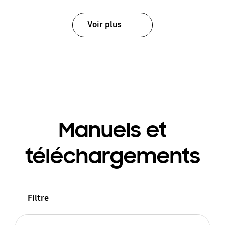
Voir plus
Manuels et
téléchargements
Filtre