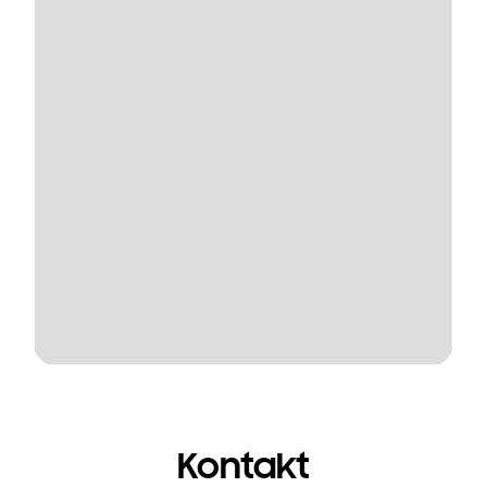
Kontakt