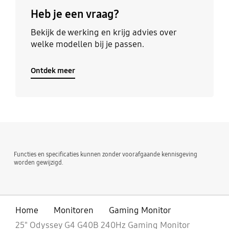
Heb je een vraag?
Bekijk de werking en krijg advies over
welke modellen bij je passen.
Ontdek meer
Functies en specificaties kunnen zonder voorafgaande kennisgeving
worden gewijzigd.
Home
Monitoren
Gaming Monitor
25" Odyssey G4 G40B 240Hz Gaming Monitor