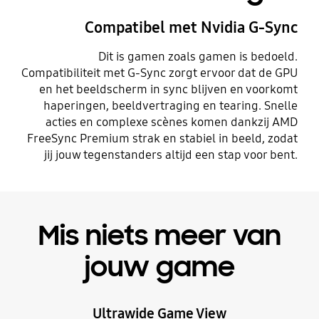
Compatibel met Nvidia G-Sync
Dit is gamen zoals gamen is bedoeld.
Compatibiliteit met G-Sync zorgt ervoor dat de GPU
en het beeldscherm in sync blijven en voorkomt
haperingen, beeldvertraging en tearing. Snelle
acties en complexe scènes komen dankzij AMD
FreeSync Premium strak en stabiel in beeld, zodat
jij jouw tegenstanders altijd een stap voor bent.
Mis niets meer van
jouw game
Ultrawide Game View