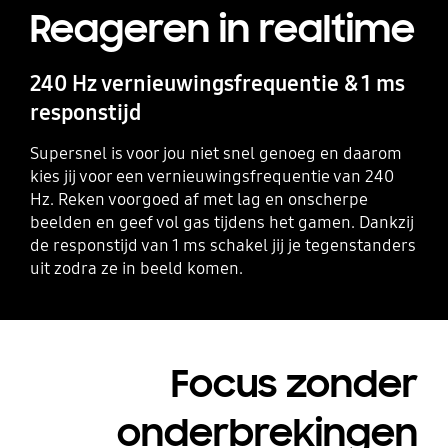
Reageren in realtime
240 Hz vernieuwingsfrequentie & 1 ms
responstijd
Supersnel is voor jou niet snel genoeg en daarom
kies jij voor een vernieuwingsfrequentie van 240
Hz. Reken voorgoed af met lag en onscherpe
beelden en geef vol gas tijdens het gamen. Dankzij
de responstijd van 1 ms schakel jij je tegenstanders
uit zodra ze in beeld komen.
Focus zonder
onderbrekingen