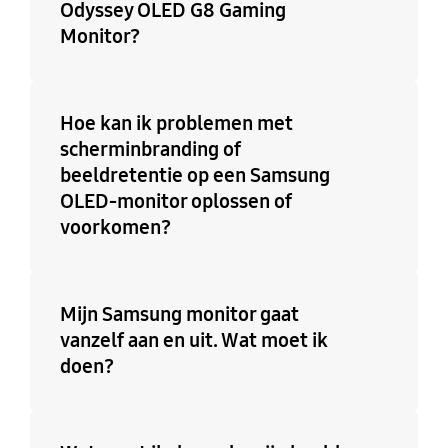
Odyssey OLED G8 Gaming
Monitor?
Hoe kan ik problemen met
scherminbranding of
beeldretentie op een Samsung
OLED-monitor oplossen of
voorkomen?
Mijn Samsung monitor gaat
vanzelf aan en uit. Wat moet ik
doen?