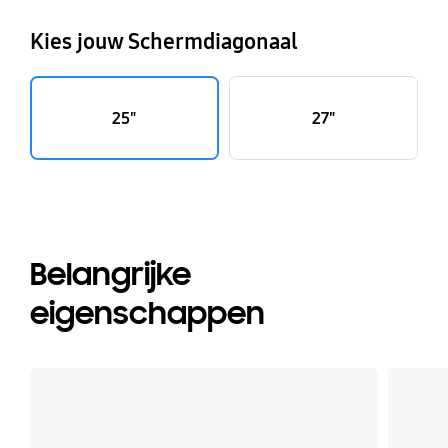
Kies jouw Schermdiagonaal
25"
27"
Belangrijke
eigenschappen