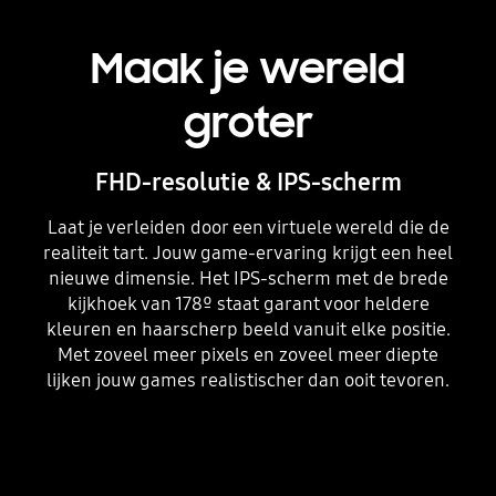
Maak je wereld
groter
FHD-resolutie & IPS-scherm
Laat je verleiden door een virtuele wereld die de
realiteit tart. Jouw game-ervaring krijgt een heel
nieuwe dimensie. Het IPS-scherm met de brede
kijkhoek van 178º staat garant voor heldere
kleuren en haarscherp beeld vanuit elke positie.
Met zoveel meer pixels en zoveel meer diepte
lijken jouw games realistischer dan ooit tevoren.