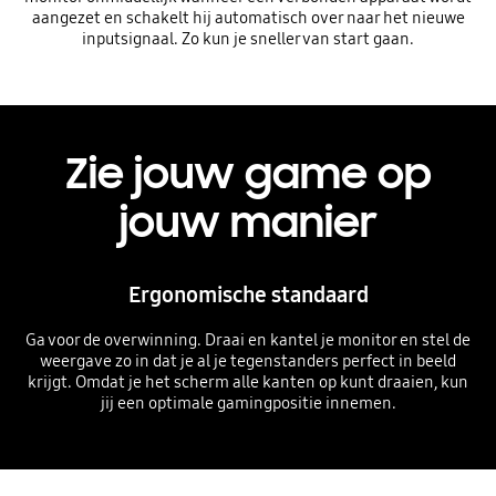
aangezet en schakelt hij automatisch over naar het nieuwe
inputsignaal. Zo kun je sneller van start gaan.
Zie jouw game op
jouw manier
Ergonomische standaard
Ga voor de overwinning. Draai en kantel je monitor en stel de
weergave zo in dat je al je tegenstanders perfect in beeld
krijgt. Omdat je het scherm alle kanten op kunt draaien, kun
jij een optimale gamingpositie innemen.