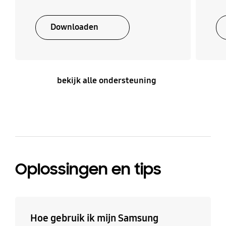
Downloaden
bekijk alle ondersteuning
Oplossingen en tips
Hoe gebruik ik mijn Samsung