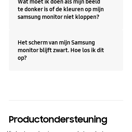
Wat moet ik doen als mijn beeld
te donker is of de kleuren op mijn
samsung monitor niet kloppen?
Het scherm van mijn Samsung
monitor blijft zwart. Hoe los ik dit
op?
Productondersteuning