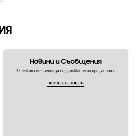
ИЯ
Новини и Съобщения
За важни съобщения за поддръжката на продуктите
ПРОЧЕТЕТЕ ПОВЕЧЕ