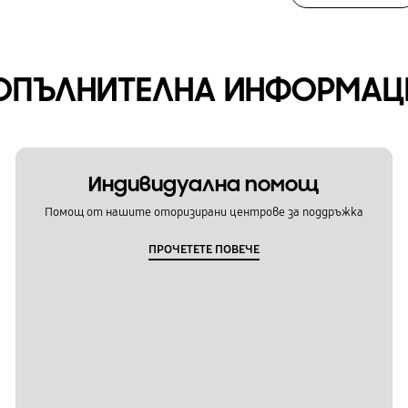
ОПЪЛНИТЕЛНА ИНФОРМАЦ
Индивидуална помощ
Помощ от нашите оторизирани центрове за поддръжка
ПРОЧЕТЕТЕ ПОВЕЧЕ