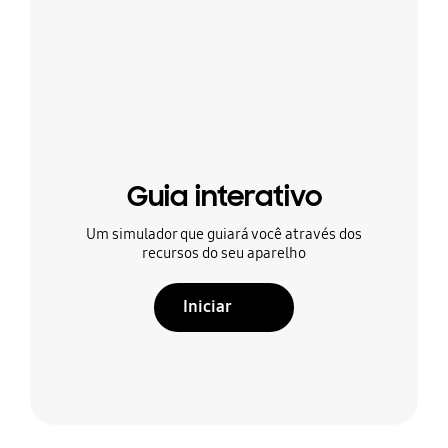
Guia interativo
Um simulador que guiará você através dos
recursos do seu aparelho
Iniciar