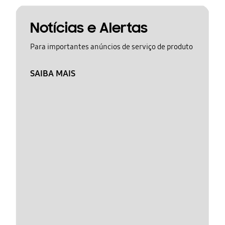
Notícias e Alertas
Para importantes anúncios de serviço de produto
SAIBA MAIS