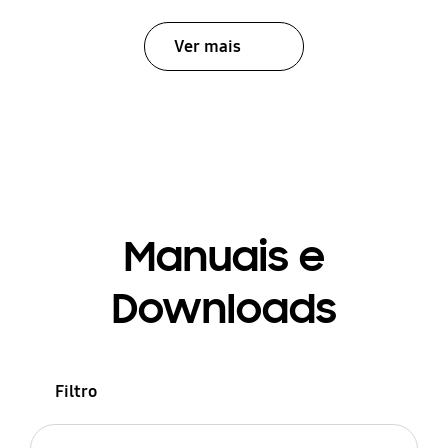
Ver mais
Manuais e
Downloads
Filtro