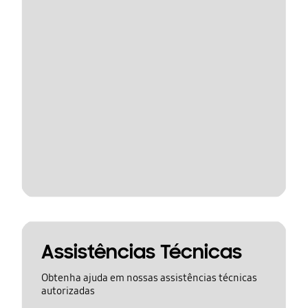
Assistências Técnicas
Obtenha ajuda em nossas assistências técnicas
autorizadas