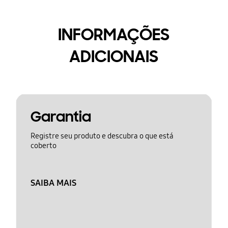
INFORMAÇÕES
ADICIONAIS
Garantia
Registre seu produto e descubra o que está
coberto
SAIBA MAIS