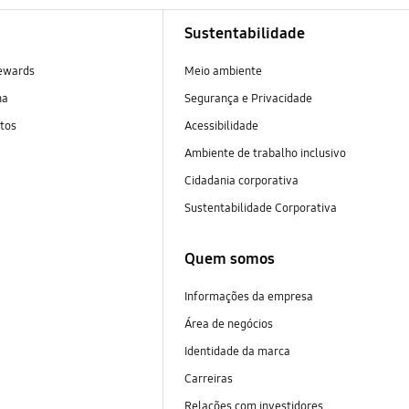
Sustentabilidade
ewards
Meio ambiente
na
Segurança e Privacidade
tos
Acessibilidade
Ambiente de trabalho inclusivo
Cidadania corporativa
Sustentabilidade Corporativa
Quem somos
Informações da empresa
Área de negócios
Identidade da marca
Carreiras
Relações com investidores