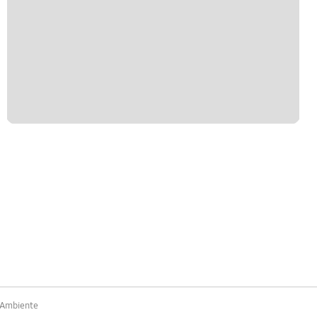
 Ambiente