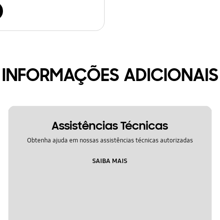
INFORMAÇÕES ADICIONAIS
Assistências Técnicas
Obtenha ajuda em nossas assistências técnicas autorizadas
SAIBA MAIS