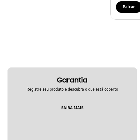
Baixar
Garantia
Registre seu produto e descubra o que está coberto
SAIBA MAIS