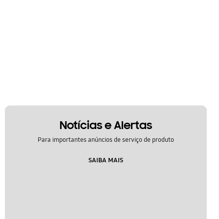
Notícias e Alertas
Para importantes anúncios de serviço de produto
SAIBA MAIS