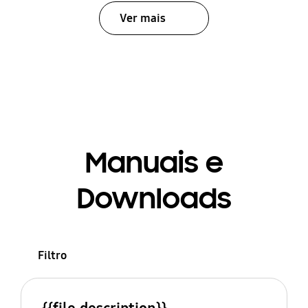
Ver mais
Manuais e
Downloads
Filtro