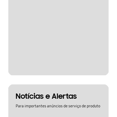
Notícias e Alertas
Para importantes anúncios de serviço de produto