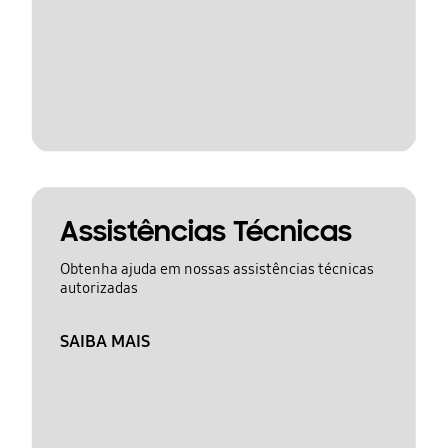
Assistências Técnicas
Obtenha ajuda em nossas assistências técnicas
autorizadas
SAIBA MAIS