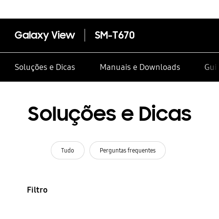
Galaxy View
SM-T670
Soluções e Dicas
Manuais e Downloads
Guia
Soluções e Dicas
Tudo
Perguntas frequentes
Filtro