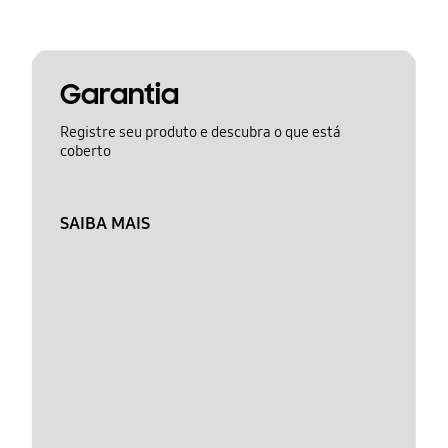
Garantia
Registre seu produto e descubra o que está
coberto
SAIBA MAIS