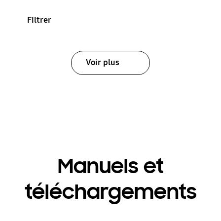
Filtrer
Voir plus
Manuels et
téléchargements