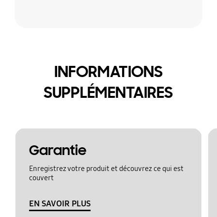
INFORMATIONS
SUPPLÉMENTAIRES
Garantie
Enregistrez votre produit et découvrez ce qui est
couvert
EN SAVOIR PLUS