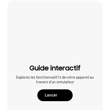
Guide interactif
Explorez les fonctionnalit?s de votre appareil au
travers d'un simulateur
Lancer