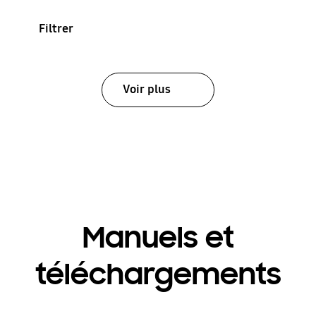
Filtrer
Voir plus
Manuels et
téléchargements