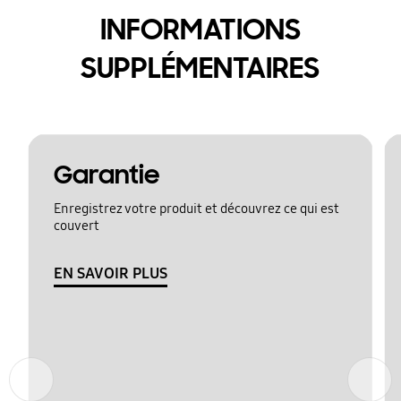
INFORMATIONS
SUPPLÉMENTAIRES
Garantie
Enregistrez votre produit et découvrez ce qui est
couvert
EN SAVOIR PLUS
Précédent
Suivant