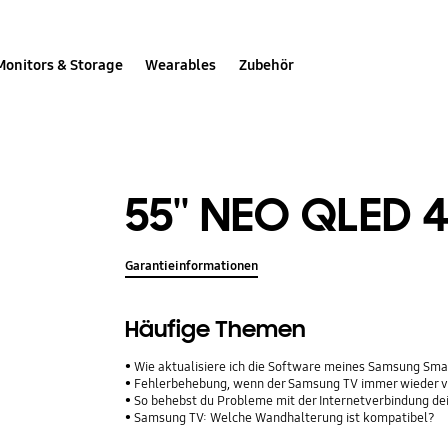
Monitors & Storage
Wearables
Zubehör
55'' NEO QLED
Garantieinformationen
Häufige Themen
Wie aktualisiere ich die Software meines Samsung Sma
Fehlerbehebung, wenn der Samsung TV immer wieder v
So behebst du Probleme mit der Internetverbindung d
Samsung TV: Welche Wandhalterung ist kompatibel?