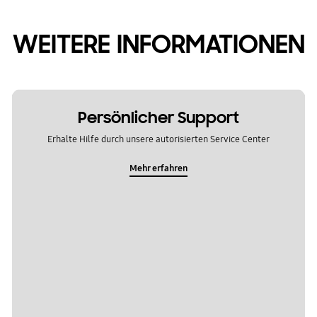
WEITERE INFORMATIONEN
Persönlicher Support
Erhalte Hilfe durch unsere autorisierten Service Center
Mehr erfahren