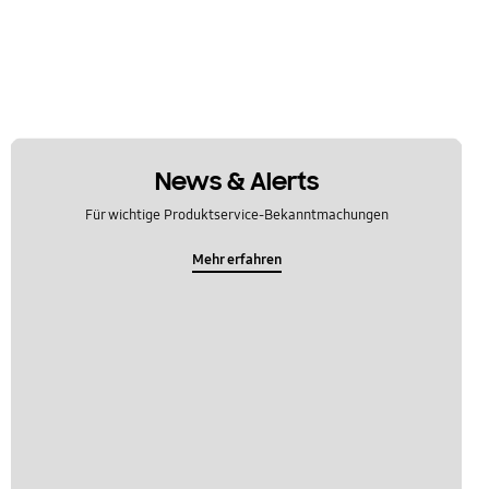
News & Alerts
Für wichtige Produktservice-Bekanntmachungen
Mehr erfahren