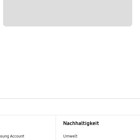
Nachhaltigkeit
sung Account
Umwelt