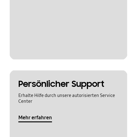
Persönlicher Support
Erhalte Hilfe durch unsere autorisierten Service
Center
Mehr erfahren