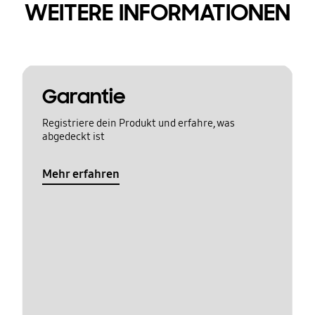
WEITERE INFORMATIONEN
Garantie
Registriere dein Produkt und erfahre, was
abgedeckt ist
Mehr erfahren