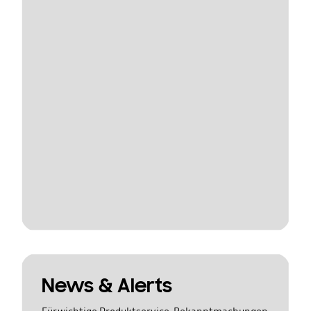
News & Alerts