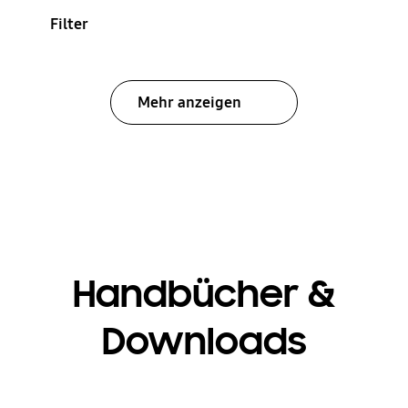
Filter
Mehr anzeigen
Handbücher &
Downloads