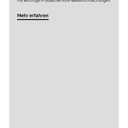
Für wichtige Produktservice-Bekanntmachungen
Mehr erfahren