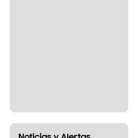
Noticias y Alertas