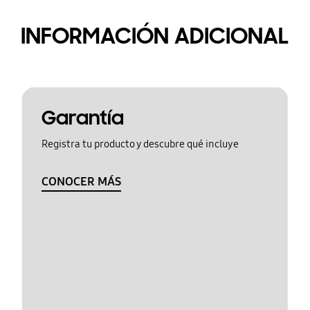
INFORMACIÓN ADICIONAL
Garantía
Registra tu producto y descubre qué incluye
CONOCER MÁS