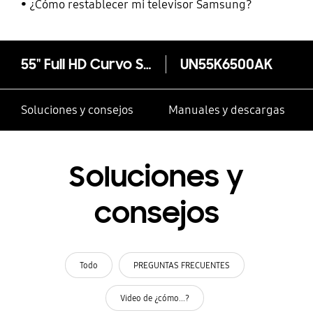
¿Cómo restablecer mi televisor Samsung?
55" Full HD Curvo Smart TV K6500A Serie 6
UN55K6500AK
Soluciones y consejos
Manuales y descargas
Soluciones y
consejos
Todo
PREGUNTAS FRECUENTES
Video de ¿cómo...?