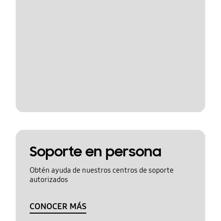
Soporte en persona
Obtén ayuda de nuestros centros de soporte
autorizados
CONOCER MÁS