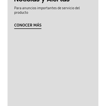
Para anuncios importantes de servicio del
producto
CONOCER MÁS