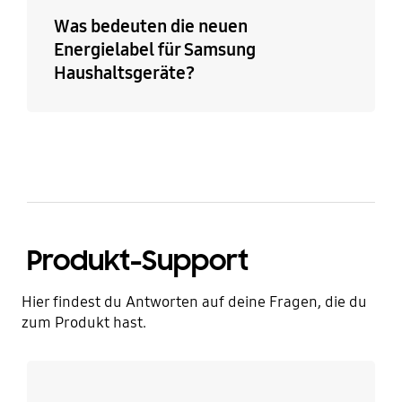
Was bedeuten die neuen
Energielabel für Samsung
Haushaltsgeräte?
Produkt-Support
Hier findest du Antworten auf deine Fragen, die du
zum Produkt hast.
Mehr erfahren