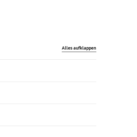
Alles aufklappen