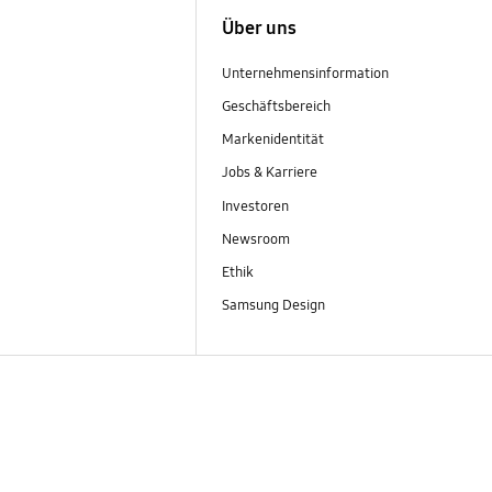
Über uns
Unternehmensinformation
Geschäftsbereich
Markenidentität
Jobs & Karriere
Investoren
Newsroom
Ethik
Samsung Design