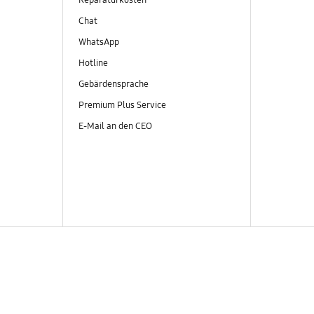
Reparaturkosten
Chat
WhatsApp
Hotline
Gebärdensprache
Premium Plus Service
E-Mail an den CEO