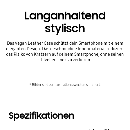
Langanhaltend
stylisch
Das Vegan Leather Case schützt dein Smartphone mit einem
eleganten Design. Das geschmeidige Innenmaterial reduziert
das Risiko von Kratzern auf deinem Smartphone, ohne seinen
stilvollen Look zu verlieren.
* Bilder sind zu Illustrationszwecken simuliert.
Spezifikationen