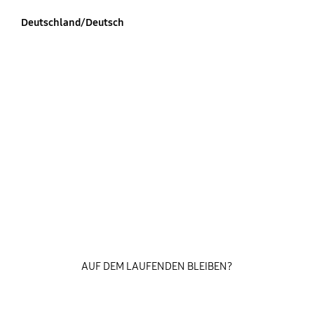
Deutschland/Deutsch
AUF DEM LAUFENDEN BLEIBEN?