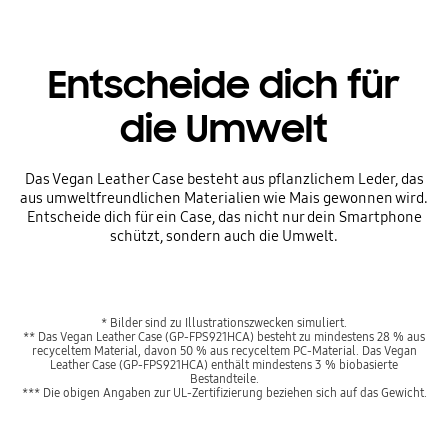
Entscheide dich für
die Umwelt
Das Vegan Leather Case besteht aus pflanzlichem Leder, das
aus umweltfreundlichen Materialien wie Mais gewonnen wird.
Entscheide dich für ein Case, das nicht nur dein Smartphone
schützt, sondern auch die Umwelt.
* Bilder sind zu Illustrationszwecken simuliert.
** Das Vegan Leather Case (GP-FPS921HCA) besteht zu mindestens 28 % aus
recyceltem Material, davon 50 % aus recyceltem PC-Material. Das Vegan
Leather Case (GP-FPS921HCA) enthält mindestens 3 % biobasierte
Bestandteile.
*** Die obigen Angaben zur UL-Zertifizierung beziehen sich auf das Gewicht.