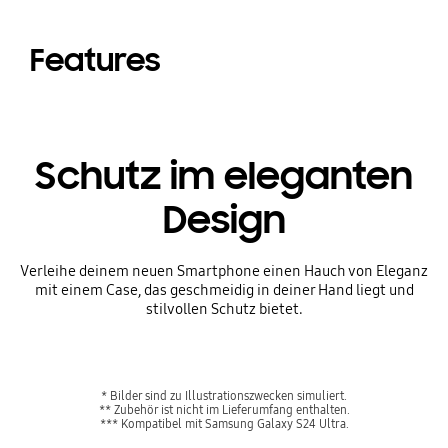
Features
Schutz im eleganten
Design
Verleihe deinem neuen Smartphone einen Hauch von Eleganz
mit einem Case, das geschmeidig in deiner Hand liegt und
stilvollen Schutz bietet.
* Bilder sind zu Illustrationszwecken simuliert.
** Zubehör ist nicht im Lieferumfang enthalten.
*** Kompatibel mit Samsung Galaxy S24 Ultra.