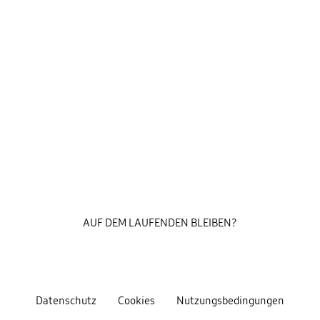
AUF DEM LAUFENDEN BLEIBEN?
Datenschutz
Cookies
Nutzungsbedingungen