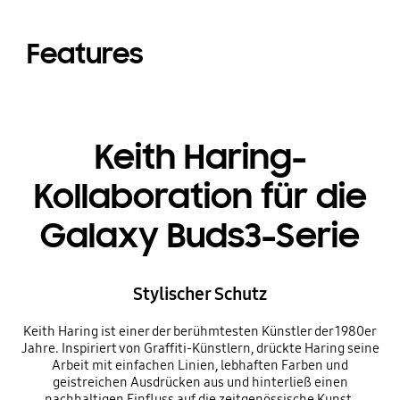
Features
Keith Haring-
Kollaboration für die
Galaxy Buds3-Serie
Stylischer Schutz
Keith Haring ist einer der berühmtesten Künstler der 1980er
Jahre. Inspiriert von Graffiti-Künstlern, drückte Haring seine
Arbeit mit einfachen Linien, lebhaften Farben und
geistreichen Ausdrücken aus und hinterließ einen
nachhaltigen Einfluss auf die zeitgenössische Kunst.