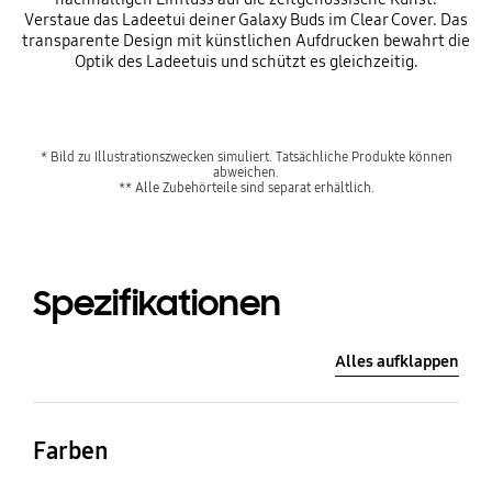
Verstaue das Ladeetui deiner Galaxy Buds im Clear Cover. Das
transparente Design mit künstlichen Aufdrucken bewahrt die
Optik des Ladeetuis und schützt es gleichzeitig.
* Bild zu Illustrationszwecken simuliert. Tatsächliche Produkte können
abweichen.
** Alle Zubehörteile sind separat erhältlich.
Spezifikationen
Alles aufklappen
Farben