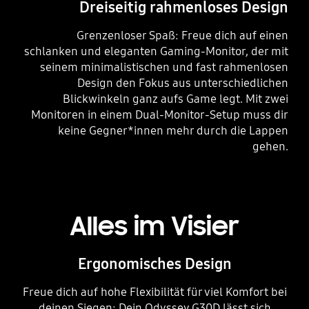
Dreiseitig rahmenloses Design
Grenzenloser Spaß: Freue dich auf einen
schlanken und eleganten Gaming-Monitor, der mit
seinem minimalistischen und fast rahmenlosen
Design den Fokus aus unterschiedlichen
Blickwinkeln ganz aufs Game legt. Mit zwei
Monitoren in einem Dual-Monitor-Setup muss dir
keine Gegner*innen mehr durch die Lappen
gehen.
Alles im Visier
Ergonomisches Design
Freue dich auf hohe Flexibilität für viel Komfort bei
deinen Siegen: Dein Odyssey G30D lässt sich