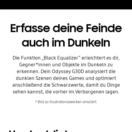
Erfasse deine Feinde
auch im Dunkeln
Die Funktion „Black Equalizer“ erleichtert es dir,
Gegner*innen und Objekte im Dunkeln zu
erkennen. Dein Odyssey G30D analysiert die
dunklen Szenen deines Games und optimiert
anschließend die Schwarzwerte, damit du Dinge
sehen kannst, die vorher im Verborgenen lagen.
* Bild zu Illustrationszwecken simuliert.