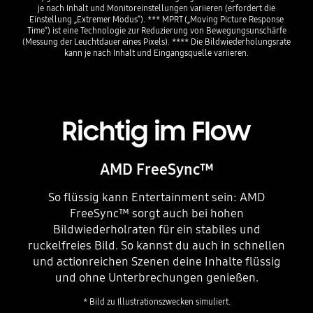
je nach Inhalt und Monitoreinstellungen variieren (erfordert die
Einstellung „Extremer Modus“). *** MPRT („Moving Picture Response
Time“) ist eine Technologie zur Reduzierung von Bewegungsunschärfe
(Messung der Leuchtdauer eines Pixels). **** Die Bildwiederholungsrate
kann je nach Inhalt und Eingangsquelle variieren.
Richtig im Flow
AMD FreeSync™
So flüssig kann Entertainment sein: AMD
FreeSync™ sorgt auch bei hohen
Bildwiederholraten für ein stabiles und
ruckelfreies Bild. So kannst du auch in schnellen
und actionreichen Szenen deine Inhalte flüssig
und ohne Unterbrechungen genießen.
* Bild zu Illustrationszwecken simuliert.