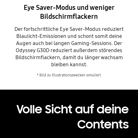
Eye Saver-Modus und weniger
Bildschirmflackern
Der fortschrittliche Eye Saver-Modus reduziert
Blaulicht-Emissionen und schont somit deine
Augen auch bei langen Gaming-Sessions. Der
Odyssey G30D reduziert außerdem störendes
Bildschirmflackern, damit du länger wachsam
bleiben kannst.
* Bild zu Illustrationszwecken simuliert.
Volle Sicht auf deine
Contents