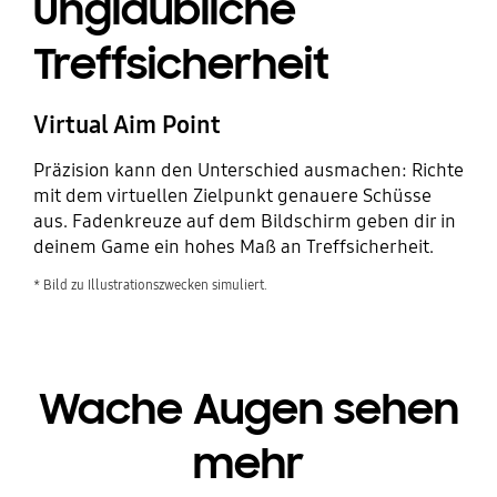
Unglaubliche
Treffsicherheit
Virtual Aim Point
Präzision kann den Unterschied ausmachen: Richte
mit dem virtuellen Zielpunkt genauere Schüsse
aus. Fadenkreuze auf dem Bildschirm geben dir in
deinem Game ein hohes Maß an Treffsicherheit.
* Bild zu Illustrationszwecken simuliert.
Wache Augen sehen
mehr