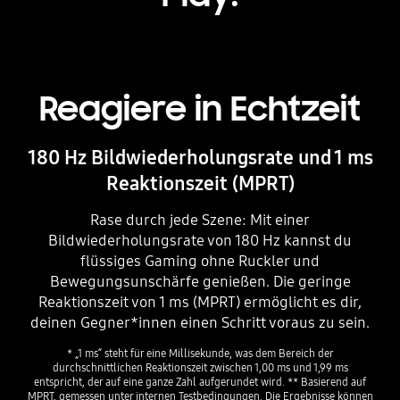
Reagiere in Echtzeit
180 Hz Bildwiederholungsrate und 1 ms
Reaktionszeit (MPRT)
Rase durch jede Szene: Mit einer
Bildwiederholungsrate von 180 Hz kannst du
flüssiges Gaming ohne Ruckler und
Bewegungsunschärfe genießen. Die geringe
Reaktionszeit von 1 ms (MPRT) ermöglicht es dir,
deinen Gegner*innen einen Schritt voraus zu sein.
* „1 ms“ steht für eine Millisekunde, was dem Bereich der
durchschnittlichen Reaktionszeit zwischen 1,00 ms und 1,99 ms
entspricht, der auf eine ganze Zahl aufgerundet wird. ** Basierend auf
MPRT, gemessen unter internen Testbedingungen. Die Ergebnisse können