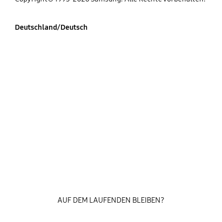
Deutschland/Deutsch
AUF DEM LAUFENDEN BLEIBEN?