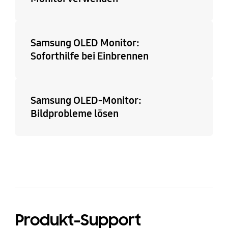
Samsung OLED Monitor:
Soforthilfe bei Einbrennen
Samsung OLED-Monitor:
Bildprobleme lösen
Produkt-Support