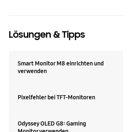
Lösungen & Tipps
Smart Monitor M8 einrichten und
verwenden
Pixelfehler bei TFT-Monitoren
Odyssey OLED G8: Gaming
Monitor verwenden