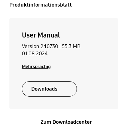
Produktinformationsblatt
User Manual
Version 240730 |
55.3 MB
01.08.2024
Mehrsprachig
Downloads
Zum Downloadcenter