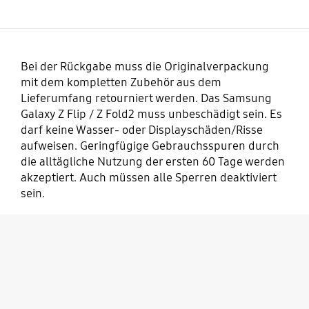
Bei der Rückgabe muss die Originalverpackung
mit dem kompletten Zubehör aus dem
Lieferumfang retourniert werden. Das Samsung
Galaxy Z Flip / Z Fold2 muss unbeschädigt sein. Es
darf keine Wasser- oder Displayschäden/Risse
aufweisen. Geringfügige Gebrauchsspuren durch
die alltägliche Nutzung der ersten 60 Tage werden
akzeptiert. Auch müssen alle Sperren deaktiviert
sein.