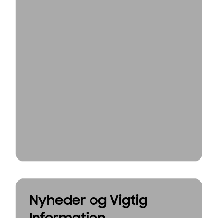
Nyheder og Vigtig
Information