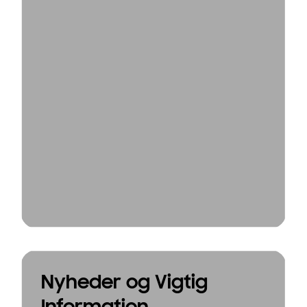
Nyheder og Vigtig
Information