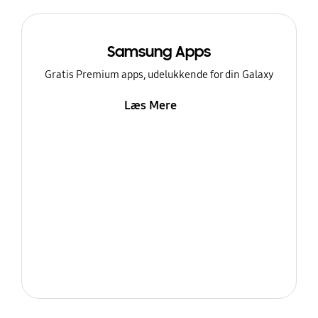
Samsung Apps
Gratis Premium apps, udelukkende for din Galaxy
Læs Mere