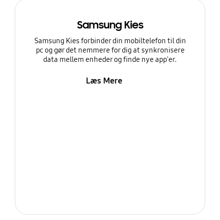
Samsung Kies
Samsung Kies forbinder din mobiltelefon til din
pc og gør det nemmere for dig at synkronisere
data mellem enheder og finde nye app'er.
Læs Mere