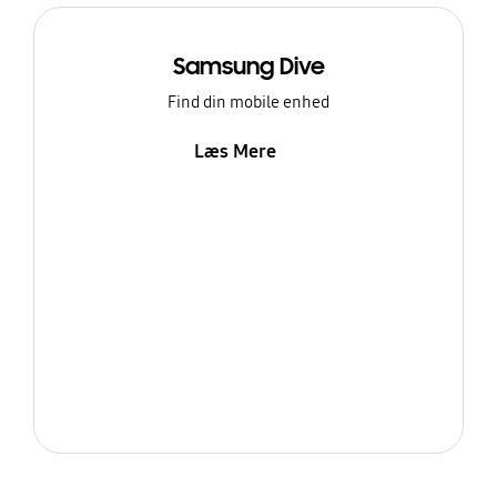
Samsung Dive
Find din mobile enhed
Læs Mere