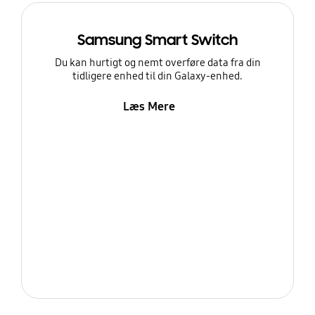
Samsung Smart Switch
Du kan hurtigt og nemt overføre data fra din
tidligere enhed til din Galaxy-enhed.
Læs Mere