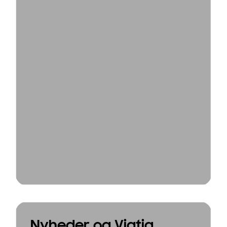
Nyheder og Vigtig