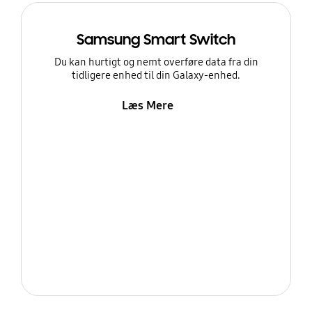
Samsung Smart Switch
Du kan hurtigt og nemt overføre data fra din
tidligere enhed til din Galaxy-enhed.
Læs Mere