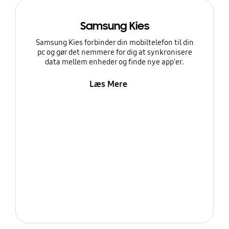
Samsung Kies
Samsung Kies forbinder din mobiltelefon til din
pc og gør det nemmere for dig at synkronisere
data mellem enheder og finde nye app'er.
Læs Mere