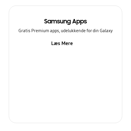
Samsung Apps
Gratis Premium apps, udelukkende for din Galaxy
Læs Mere