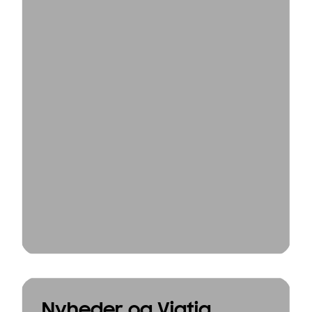
Nyheder og Vigtig