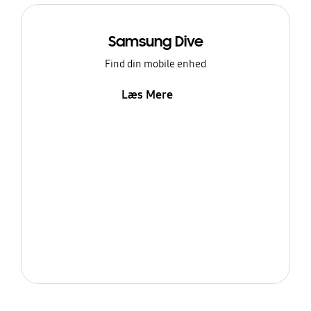
Samsung Dive
Find din mobile enhed
Læs Mere