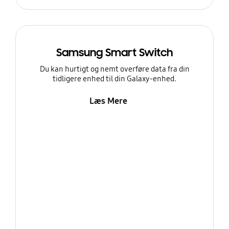
Samsung Smart Switch
Du kan hurtigt og nemt overføre data fra din
tidligere enhed til din Galaxy-enhed.
Læs Mere