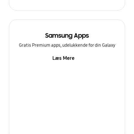
Samsung Apps
Gratis Premium apps, udelukkende for din Galaxy
Læs Mere