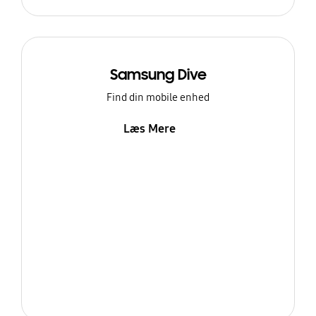
Samsung Dive
Find din mobile enhed
Læs Mere