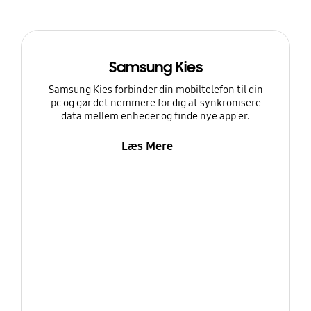
Samsung Kies
Samsung Kies forbinder din mobiltelefon til din
pc og gør det nemmere for dig at synkronisere
data mellem enheder og finde nye app'er.
Læs Mere