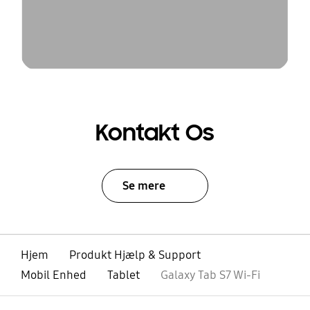
Kontakt Os
Se mere
Hjem
Produkt Hjælp & Support
Mobil Enhed
Tablet
Galaxy Tab S7 Wi-Fi