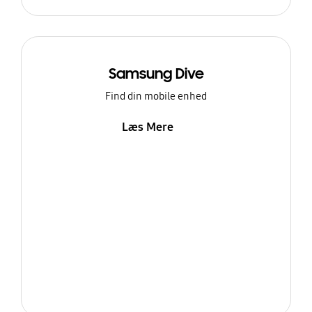
Samsung Dive
Find din mobile enhed
Læs Mere