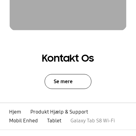
Kontakt Os
Se mere
Hjem
Produkt Hjælp & Support
Mobil Enhed
Tablet
Galaxy Tab S8 Wi-Fi