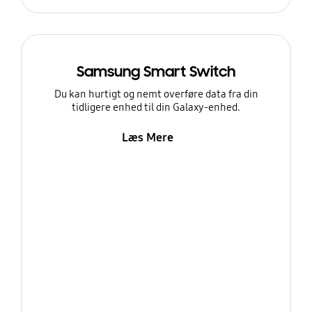
Samsung Smart Switch
Du kan hurtigt og nemt overføre data fra din
tidligere enhed til din Galaxy-enhed.
Læs Mere