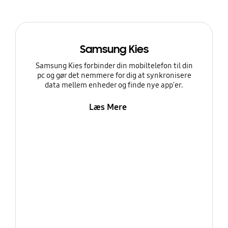
Samsung Kies
Samsung Kies forbinder din mobiltelefon til din
pc og gør det nemmere for dig at synkronisere
data mellem enheder og finde nye app'er.
Læs Mere