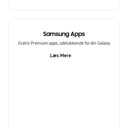
Samsung Apps
Gratis Premium apps, udelukkende for din Galaxy
Læs Mere