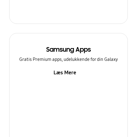
Samsung Apps
Gratis Premium apps, udelukkende for din Galaxy
Læs Mere