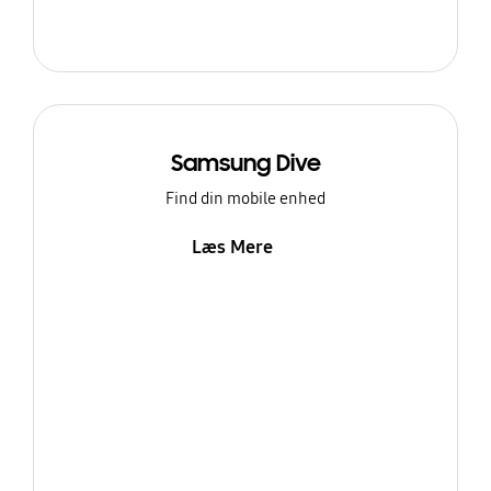
Samsung Dive
Find din mobile enhed
Læs Mere