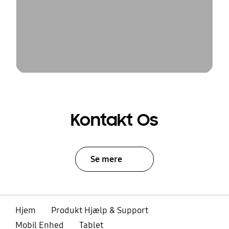
Kontakt Os
Se mere
Hjem
Produkt Hjælp & Support
Mobil Enhed
Tablet