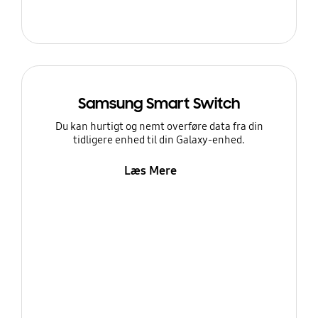
Samsung Smart Switch
Du kan hurtigt og nemt overføre data fra din
tidligere enhed til din Galaxy-enhed.
Læs Mere