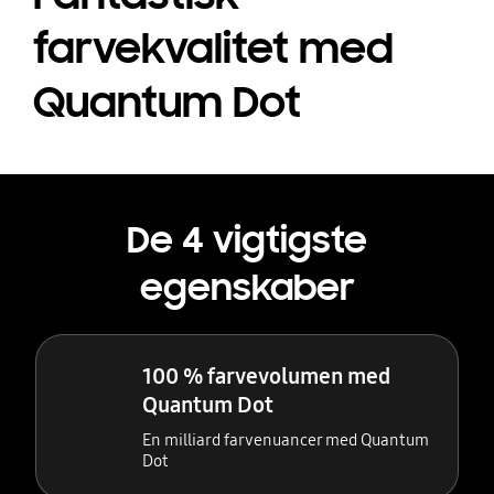
farvekvalitet med
Quantum Dot
De 4 vigtigste
egenskaber
100 % farvevolumen med
Quantum Dot
En milliard farvenuancer med Quantum
Dot