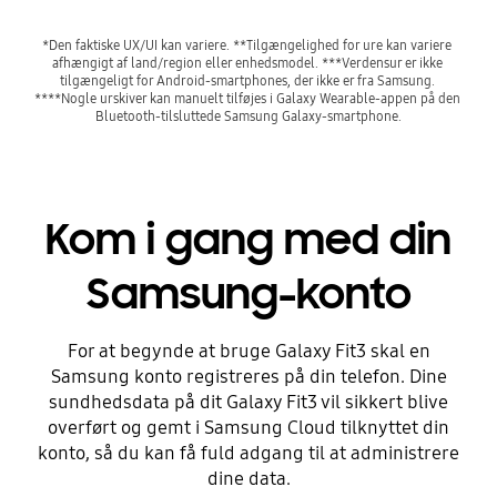
*Den faktiske UX/UI kan variere. **Tilgængelighed for ure kan variere 
afhængigt af land/region eller enhedsmodel. ***Verdensur er ikke 
tilgængeligt for Android-smartphones, der ikke er fra Samsung. 
****Nogle urskiver kan manuelt tilføjes i Galaxy Wearable-appen på den 
Bluetooth-tilsluttede Samsung Galaxy-smartphone.
Kom i gang med din
Samsung-konto
For at begynde at bruge Galaxy Fit3 skal en
Samsung konto registreres på din telefon. Dine
sundhedsdata på dit Galaxy Fit3 vil sikkert blive
overført og gemt i Samsung Cloud tilknyttet din
konto, så du kan få fuld adgang til at administrere
dine data.