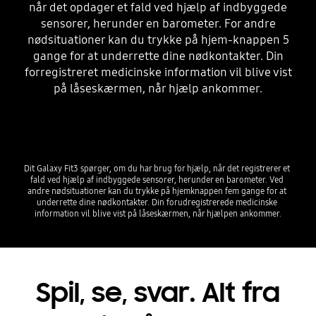
når det opdager et fald ved hjælp af indbyggede
sensorer, herunder en barometer. For andre
nødsituationer kan du trykke på hjem-knappen 5
gange for at underrette dine nødkontakter. Din
forregistreret medicinske information vil blive vist
på låseskærmen, når hjælp ankommer.
Dit Galaxy Fit3 spørger, om du har brug for hjælp, når det registrerer et 
fald ved hjælp af indbyggede sensorer, herunder en barometer. Ved 
andre nødsituationer kan du trykke på hjemknappen fem gange for at 
underrette dine nødkontakter. Din forudregistrerede medicinske 
information vil blive vist på låseskærmen, når hjælpen ankommer.
Spil, se, svar. Alt fra