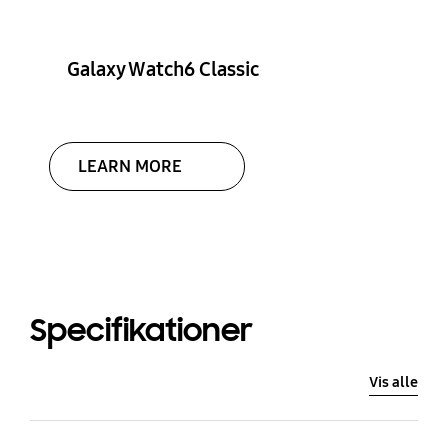
Galaxy Watch6 Classic
LEARN MORE
Specifikationer
Vis alle