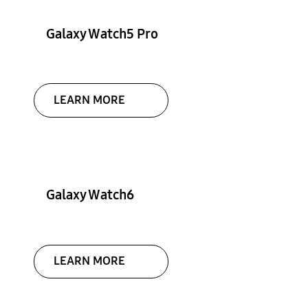
Galaxy Watch5 Pro
LEARN MORE
Galaxy Watch6
LEARN MORE