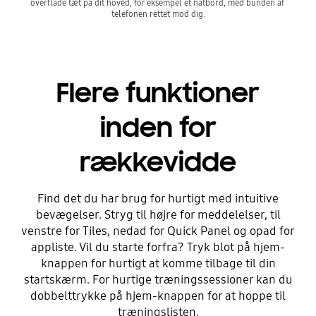
overflade tæt på dit hoved, for eksempel et natbord, med bunden af 
telefonen rettet mod dig.
Flere funktioner
inden for
rækkevidde
Find det du har brug for hurtigt med intuitive
bevægelser. Stryg til højre for meddelelser, til
venstre for Tiles, nedad for Quick Panel og opad for
appliste. Vil du starte forfra? Tryk blot på hjem-
knappen for hurtigt at komme tilbage til din
startskærm. For hurtige træningssessioner kan du
dobbelttrykke på hjem-knappen for at hoppe til
træningslisten.