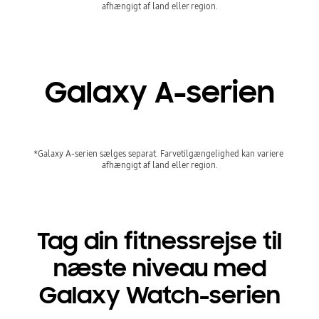
afhængigt af land eller region.
Galaxy A-serien
*Galaxy A-serien sælges separat. Farvetilgængelighed kan variere 
afhængigt af land eller region.
Tag din fitnessrejse til
næste niveau med
Galaxy Watch-serien