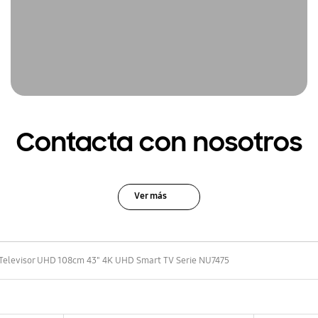
Contacta con nosotros
Ver más
Televisor UHD 108cm 43" 4K UHD Smart TV Serie NU7475