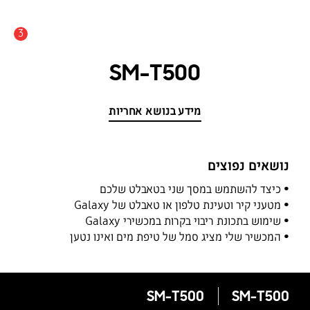
3
התראה
SM-T500
מידע בנושא אחריות
נושאים נפוצים
כיצד להשתמש במסך שני בטאבלט שלכם
מטעני קיר וטעינת טלפון או טאבלט של Galaxy
שימוש בתכונת ריבוי בקרות במכשירי Galaxy
המכשיר שלי מציג סמל של טיפת מים ואינו נטען
SM-T500
SM-T500