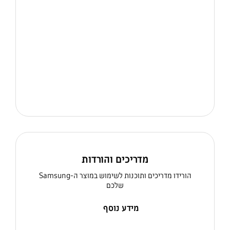
מדריכים והורדות
הורידו מדריכים ותוכנות לשימוש במוצר ה-Samsung
שלכם
מידע נוסף