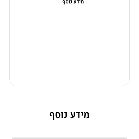
מידע נוסף
מידע נוסף