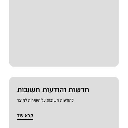
חדשות והודעות חשובות
להודעות חשובות על השירות למוצר
קרא עוד