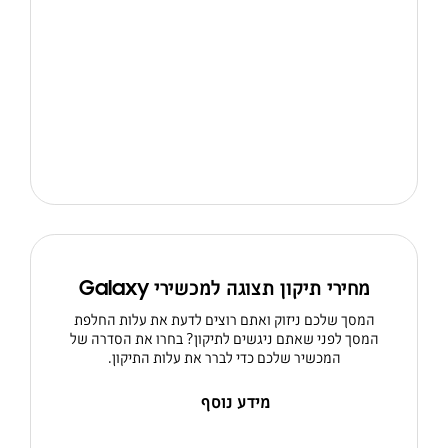
מחירי תיקון תצוגה למכשירי Galaxy
המסך שלכם ניזוק ואתם רוצים לדעת את עלות החלפת
המסך לפני שאתם ניגשים לתיקון? בחרו את הסדרה של
המכשיר שלכם כדי לברר את עלות התיקון.
מידע נוסף