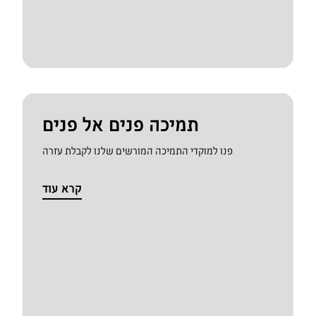
תמיכה פנים אל פנים
פנו למוקדי התמיכה המורשים שלנו לקבלת עזרה
קרא עוד