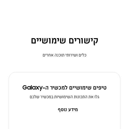
קישורים שימושיים
כלים ושירותי תוכנה אחרים
טיפים שימושיים למכשיר ה-Galaxy
גלו את התכונות השימושיות במכשיר שלכם
מידע נוסף