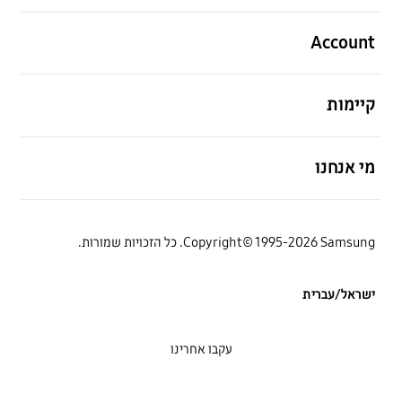
פתח
Account
פתח
קיימות
פתח
מי אנחנו
Copyright© 1995-2026 Samsung. כל הזכויות שמורות.
ישראל/עברית
עקבו אחרינו