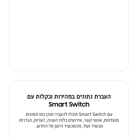
העברת נתונים במהירות ובקלות עם
Smart Switch
עם Smart Switch תוכלו להעביר תוכן כמו תמונות
מועדפות, אנשי קשר, אירועים בלוח השנה, הערות, הגדרות
מכשיר ועוד, מהמכשיר הישן אל החדש.