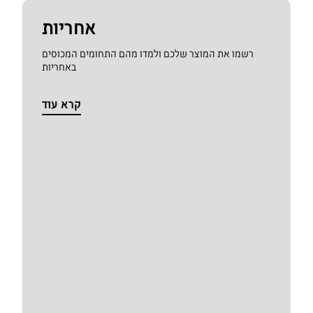
אחריות
רשמו את המוצר שלכם ולמדו מהם התחומים המכוסים
באחריות
קרא עוד