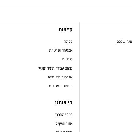
קיימות
מנה שלכם
סביבה
אבטחה ופרטיות
נגישות
מקום עבודה תומך ומכיל
אזרחות תאגידית
קיימות תאגידית
מי אנחנו
פרטי החברה
אזור עסקים