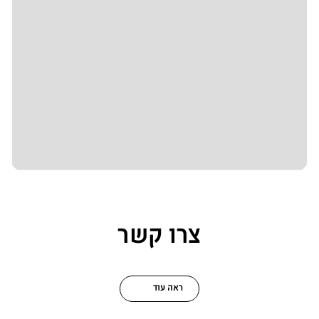
צרו קשר
ראה עוד