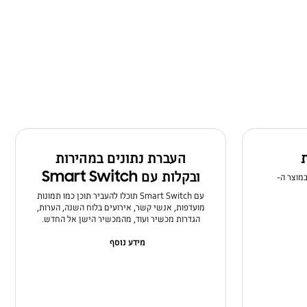
ת
העברת נתונים במהירות
ובקלות עם Smart Switch
במוצר ה-
עם Smart Switch תוכלו להעביר תוכן כמו תמונות
מועדפות, אנשי קשר, אירועים בלוח השנה, הערות,
הגדרות מכשיר ועוד, מהמכשיר הישן אל החדש.
מידע נוסף