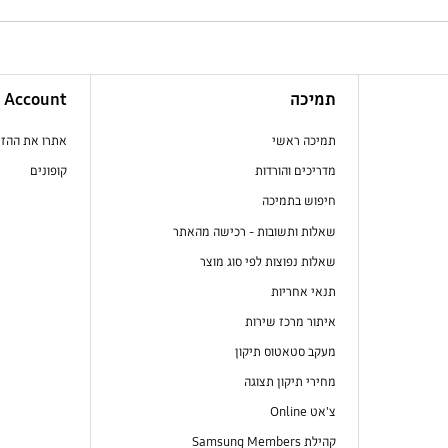
תמיכה
Account
תמיכה ראשי
אתרו את ההז
מדריכים והורדות
קופונים
חיפוש בתמיכה
שאלות ותשובות - רכישה מהאתר
שאלות נפוצות לפי סוג מוצר
תנאי אחריות
איתור מרכז שירות
מעקב סטאטוס תיקון
מחירי תיקון תצוגה
צ'אט Online
קהילת Samsung Members