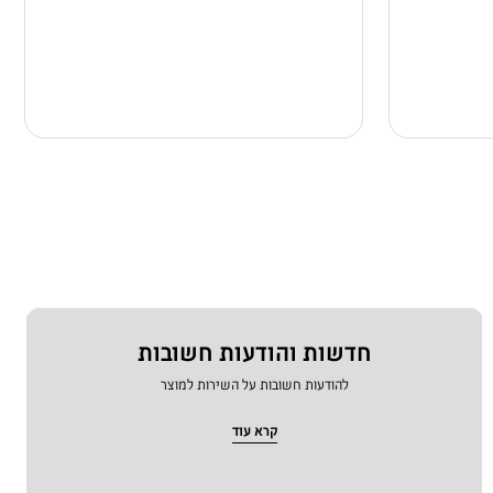
חדשות והודעות חשובות
להודעות חשובות על השירות למוצר
קרא עוד