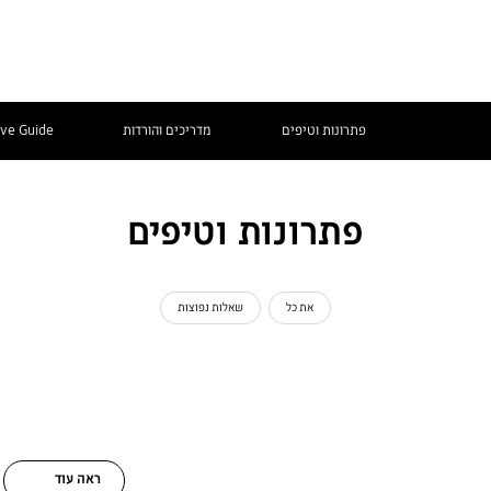
פתרונות וטיפים
מדריכים והורדות
ive Guide
פתרונות וטיפים
את כל
שאלות נפוצות
ראה עוד