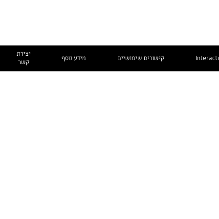
יצירת
Interact
קישורים שימושיים
מידע נוסף
קשר