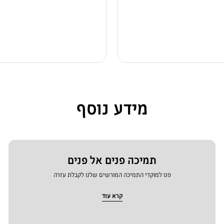
מידע נוסף
תמיכה פנים אל פנים
פנו למוקדי התמיכה המורשים שלנו לקבלת עזרה
קרא עוד