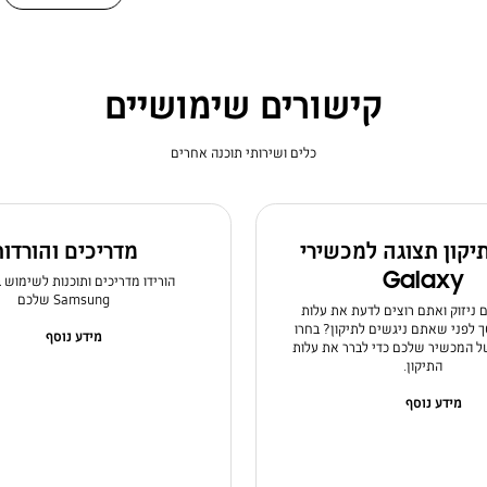
קישורים שימושיים
כלים ושירותי תוכנה אחרים
תיקון תצוגה למכשירי
מדריכים והורדו
Galaxy
הורידו מדריכים ותוכנות לשימוש 
Samsung שלכם
ניזוק ואתם רוצים לדעת את עלות
לפני שאתם ניגשים לתיקון? בחרו
מידע נוסף
 המכשיר שלכם כדי לברר את עלות
התיקון.
מידע נוסף