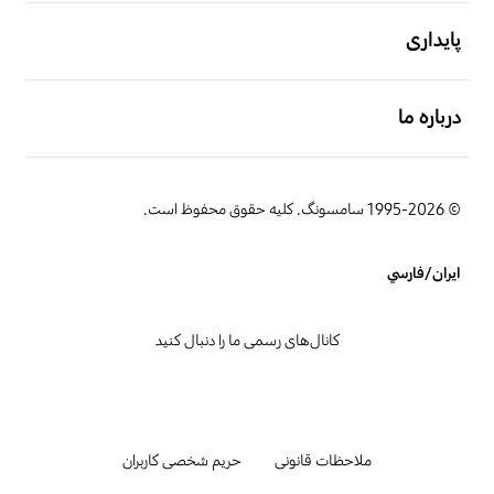
باز کن
پایداری
باز کن
درباره ما
© 1995-2026 سامسونگ. کلیه حقوق محفوظ است.
ایران/فارسي
کانال‌های رسمی ما را دنبال کنید
ملاحظات قانونی
حریم شخصی کاربران