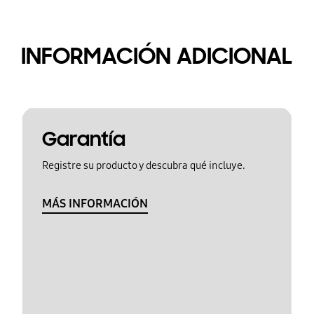
INFORMACIÓN ADICIONAL
Garantía
Registre su producto y descubra qué incluye.
MÁS INFORMACIÓN