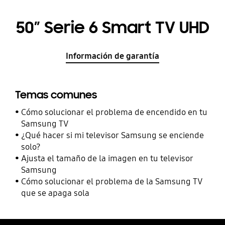
50” Serie 6 Smart TV UHD
Información de garantía
Temas comunes
Cómo solucionar el problema de encendido en tu
Samsung TV
¿Qué hacer si mi televisor Samsung se enciende
solo?
Ajusta el tamaño de la imagen en tu televisor
Samsung
Cómo solucionar el problema de la Samsung TV
que se apaga sola