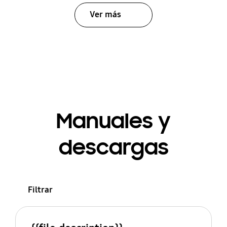
Ver más
Manuales y
descargas
Filtrar