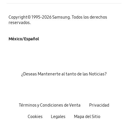
Copyright© 1995-2026 Samsung. Todos los derechos
reservados.
México/Español
¿Deseas Mantenerte al tanto de las Noticias?
Términos y Condiciones de Venta
Privacidad
Cookies
Legales
Mapa del Sitio