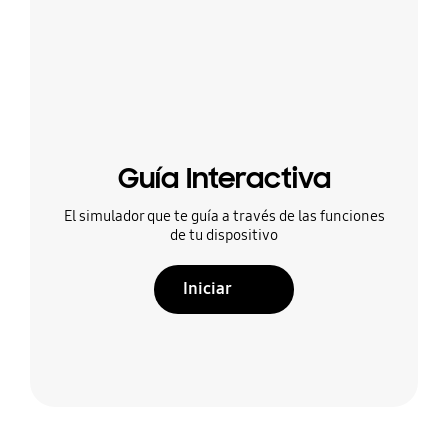
Guía Interactiva
El simulador que te guía a través de las funciones
de tu dispositivo
Iniciar