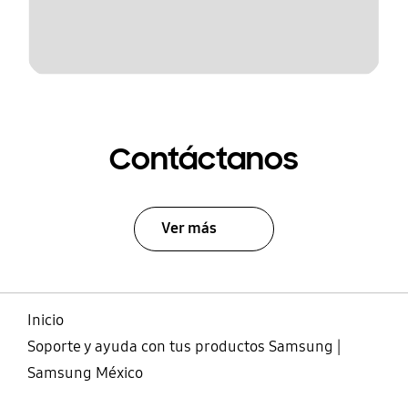
Contáctanos
Ver más
Inicio
Soporte y ayuda con tus productos Samsung |
Samsung México