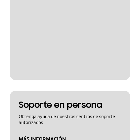
Soporte en persona
Obtenga ayuda de nuestros centros de soporte
autorizados
MÁS INFORMACIÓN