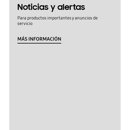
Noticias y alertas
Para productos importantes y anuncios de
servicio
MÁS INFORMACIÓN