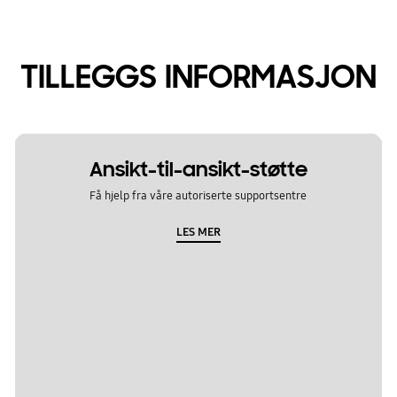
TILLEGGS INFORMASJON
Ansikt-til-ansikt-støtte
Få hjelp fra våre autoriserte supportsentre
LES MER