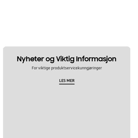
Nyheter og Viktig Informasjon
For viktige produktservicekunngjøringer
LES MER