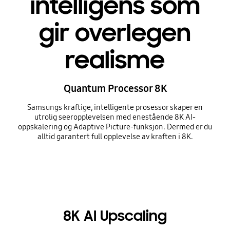
intelligens som
gir overlegen
realisme
Quantum Processor 8K
Samsungs kraftige, intelligente prosessor skaper en
utrolig seeropplevelsen med enestående 8K AI-
oppskalering og Adaptive Picture-funksjon. Dermed er du
alltid garantert full opplevelse av kraften i 8K.
8K AI Upscaling