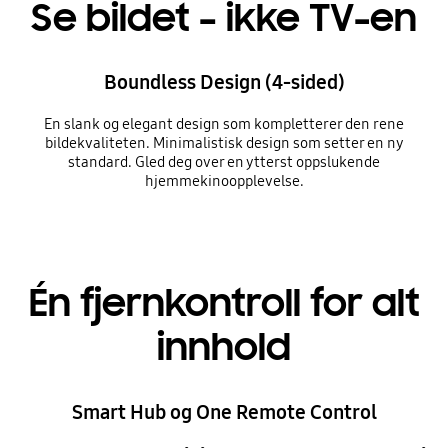
Se bildet – ikke TV-en
Boundless Design (4-sided)
En slank og elegant design som kompletterer den rene
bildekvaliteten. Minimalistisk design som setter en ny
standard. Gled deg over en ytterst oppslukende
hjemmekinoopplevelse.
Én fjernkontroll for alt
innhold
Smart Hub og One Remote Control