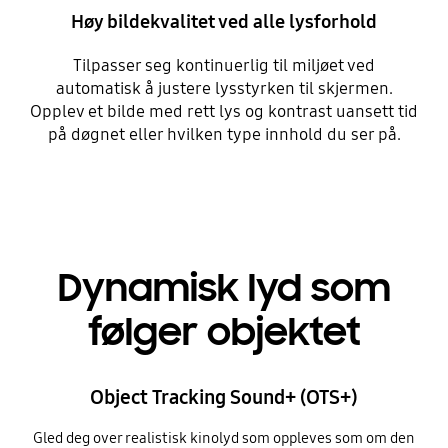
Høy bildekvalitet ved alle lysforhold
Tilpasser seg kontinuerlig til miljøet ved
automatisk å justere lysstyrken til skjermen.
Opplev et bilde med rett lys og kontrast uansett tid
på døgnet eller hvilken type innhold du ser på.
Dynamisk lyd som
følger objektet
Object Tracking Sound+ (OTS+)
Gled deg over realistisk kinolyd som oppleves som om den