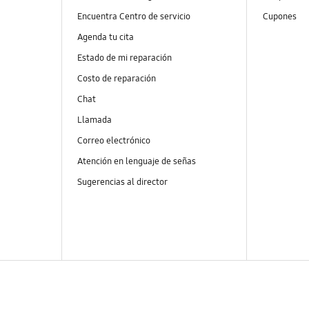
Encuentra Centro de servicio
Cupones
Agenda tu cita
Estado de mi reparación
Costo de reparación
Chat
Llamada
Correo electrónico
Atención en lenguaje de señas
Sugerencias al director