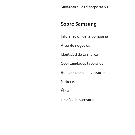
Sustentabilidad corporativa
Sobre Samsung
Información de la compañía
Área de negocios
Identidad de la marca
Oportunidades laborales
Relaciones con inversores
Noticias
Ética
Diseño de Samsung