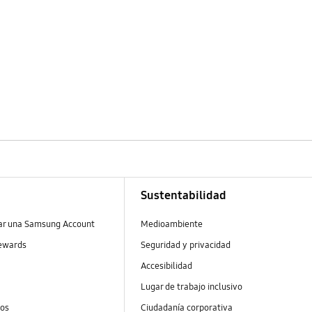
Sustentabilidad
ear una Samsung Account
Medioambiente
ewards
Seguridad y privacidad
Accesibilidad
Lugar de trabajo inclusivo
tos
Ciudadanía corporativa